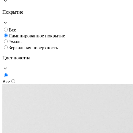
Покрытие
Все
Ламинированное покрытие
Эмаль
Зеркальная поверхность
Цвет полотна
Все