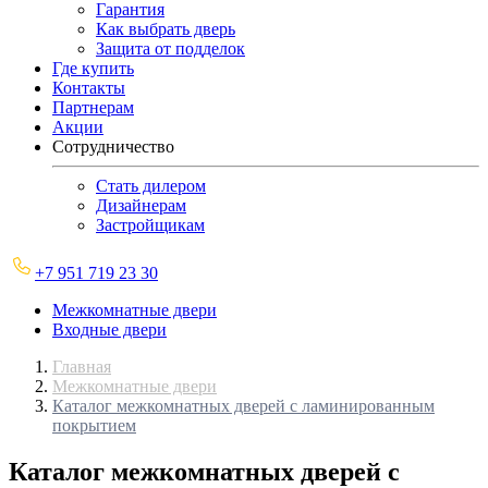
Гарантия
Как выбрать дверь
Защита от подделок
Где купить
Контакты
Партнерам
Акции
Сотрудничество
Стать дилером
Дизайнерам
Застройщикам
+7 951 719 23 30
Межкомнатные двери
Входные двери
Главная
Межкомнатные двери
Каталог межкомнатных дверей с ламинированным
покрытием
Каталог межкомнатных дверей с