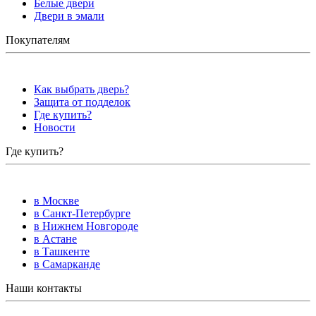
Белые двери
Двери в эмали
Покупателям
Как выбрать дверь?
Защита от подделок
Где купить?
Новости
Где купить?
в Москве
в Санкт-Петербурге
в Нижнем Новгороде
в Астане
в Ташкенте
в Самарканде
Наши контакты