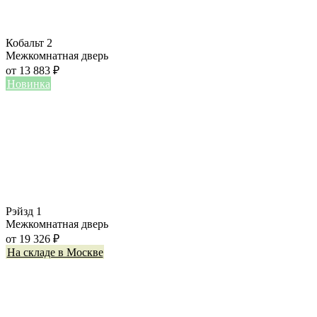
Кобальт 2
Межкомнатная дверь
от
13 883
₽
Новинка
Рэйзд 1
Межкомнатная дверь
от
19 326
₽
На складе в Москве