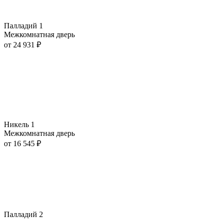
Палладий 1
Межкомнатная дверь
от
24 931
₽
Никель 1
Межкомнатная дверь
от
16 545
₽
Палладий 2