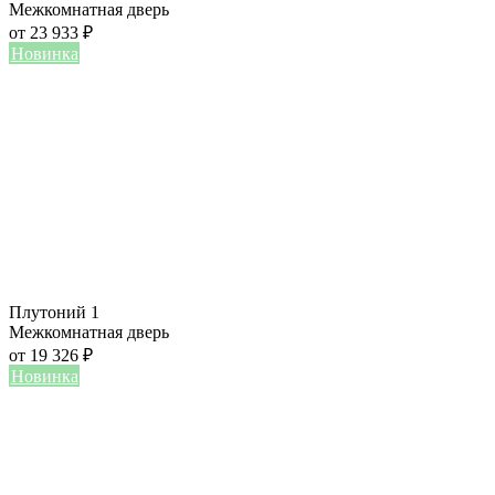
Межкомнатная дверь
от
23 933
₽
Новинка
Плутоний 1
Межкомнатная дверь
от
19 326
₽
Новинка