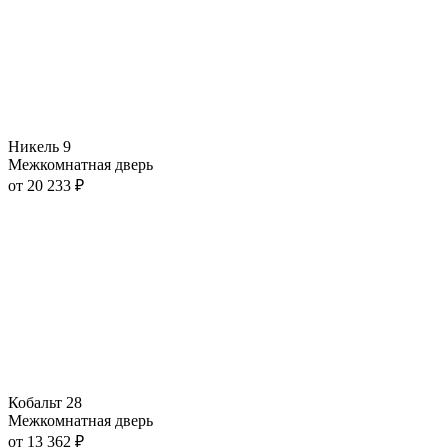
Никель 9
Межкомнатная дверь
от
20 233
₽
Кобальт 28
Межкомнатная дверь
от
13 362
₽