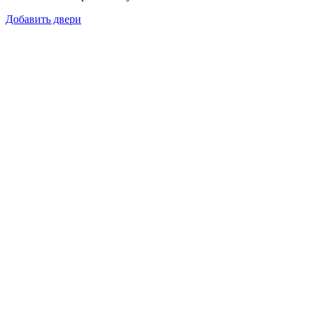
Добавить двери