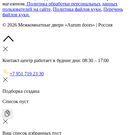
магазином.
Политика обработки персональных данных
пользователей на сайте
,
Политика файлов куки
,
Перечень
файлов куки
.
©
2026
Межкомнатные двери «Aurum doors» | Россия
Контакт-центр работает в будние дни: 08:30 – 17:00
+7 951 719 23 30
Подборка создана
Список пуст
Ваш список избранных пуст