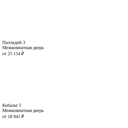
Палладий 3
Межкомнатная дверь
от
25 154
₽
Кобальт 5
Межкомнатная дверь
от
18 941
₽