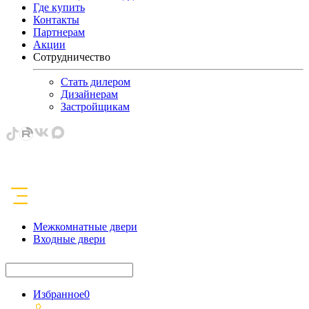
Где купить
Контакты
Партнерам
Акции
Сотрудничество
Стать дилером
Дизайнерам
Застройщикам
Межкомнатные двери
Входные двери
Избранное
0