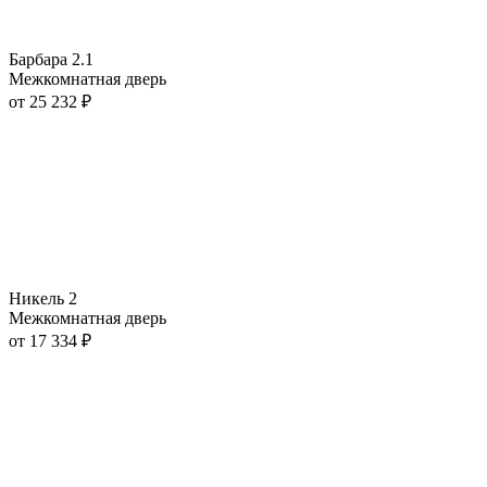
Барбара 2.1
Межкомнатная дверь
от
25 232
₽
Никель 2
Межкомнатная дверь
от
17 334
₽