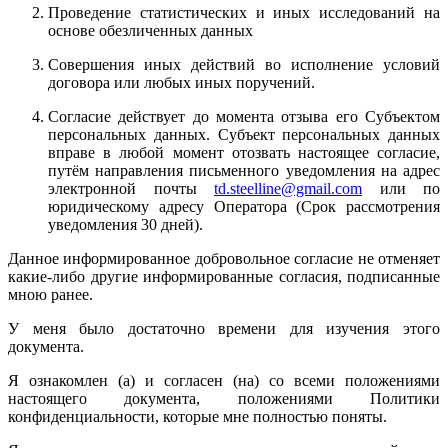
Проведение статистических и иных исследований на
основе обезличенных данных
Совершения иных действий во исполнение условий
договора или любых иных поручений.
Согласие действует до момента отзыва его Субъектом
персональных данных. Субъект персональных данных
вправе в любой момент отозвать настоящее согласие,
путём направления письменного уведомления на адрес
электронной почты
td.steelline@gmail.com
или по
юридическому адресу Оператора (Срок рассмотрения
уведомления 30 дней).
Данное информированное добровольное согласие не отменяет
какие-либо другие информированные согласия, подписанные
мною ранее.
У меня было достаточно времени для изучения этого
документа.
Я ознакомлен (а) и согласен (на) со всеми положениями
настоящего документа, положениями Политики
конфиденциальности, которые мне полностью поняты.