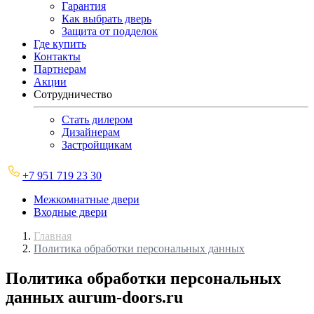
Гарантия
Как выбрать дверь
Защита от подделок
Где купить
Контакты
Партнерам
Акции
Сотрудничество
Стать дилером
Дизайнерам
Застройщикам
+7 951 719 23 30
Межкомнатные двери
Входные двери
Главная
Политика обработки персональных данных
Политика обработки персональных
данных aurum-doors.ru