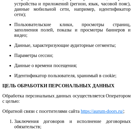
устройства и приложений (регион, язык, часовой пояс),
данные мобильной сети, например, идентификатор
сети);
Пользовательские клики, просмотры страниц,
заполнения полей, показы и просмотры баннеров и
видео;
Данные, характеризующие аудиторные сегменты;
Параметры сессии;
Данные о времени посещения;
Идентификатор пользователя, хранимый в cookie;
ЦЕЛЬ ОБРАБОТКИ ПЕРСОНАЛЬНЫХ ДАННЫХ
Обработка персональных данных осуществляется Оператором
с целью:
Обратной связи с посетителями cайта
https://aurum-doors.ru/
;
Заключения договоров и исполнение договорных
обязательств;