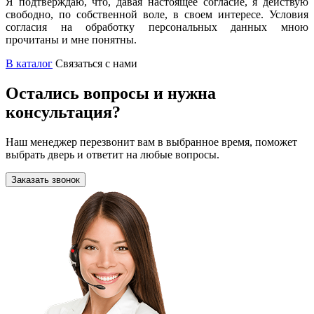
Я подтверждаю, что, давая настоящее согласие, я действую
свободно, по собственной воле, в своем интересе. Условия
согласия на обработку персональных данных мною
прочитаны и мне понятны.
В каталог
Связаться с нами
Остались вопросы и нужна
консультация?
Наш менеджер перезвонит вам в выбранное время, поможет
выбрать дверь и ответит на любые вопросы.
Заказать звонок