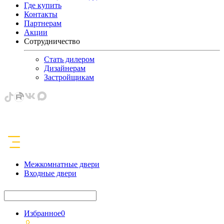
Где купить
Контакты
Партнерам
Акции
Сотрудничество
Стать дилером
Дизайнерам
Застройщикам
Межкомнатные двери
Входные двери
Избранное
0