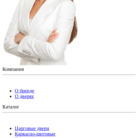
Компания
О бренде
О дверях
Каталог
Царговые двери
Каркасно-щитовые