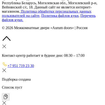
Республика Беларусь, Могилевская обл., Могилевский р-н,
Вейнянский с/с, 18. Данный сайт не является интернет-
магазином.
Политика обработки персональных данных
пользователей на сайте
,
Политика файлов куки
,
Перечень
файлов куки
.
©
2026
Межкомнатные двери «Aurum doors» | Россия
Контакт-центр работает в будние дни: 08:30 – 17:00
+7 951 719 23 30
Подборка создана
Список пуст