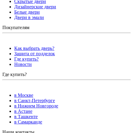
Скрытые двери
Дизайнерские двери
Белые двери
Двери в эмали
Покупателям
Как выбрать дверь?
Защита от подделок
Где купить?
Новости
Где купить?
в Москве
в Санкт-Петербурге
в Нижнем Новгороде
в Астане
в Ташкенте
в Самарканде
Наши контакты