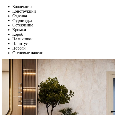
Коллекции
Конструкции
Отделка
Фурнитура
Остекление
Кромки
Короб
Наличники
Плинтуса
Пороги
Стеновые панели