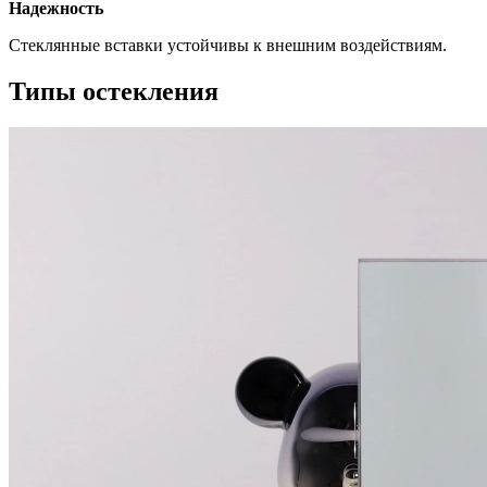
Надежность
Стеклянные вставки устойчивы к внешним воздействиям.
Типы остекления