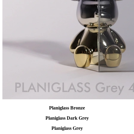
Planiglass Bronze
Planiglass Dark Grey
Planiglass Grey