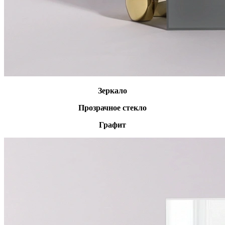
Зеркало
Прозрачное стекло
Графит