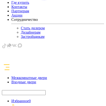
Где купить
Контакты
Партнерам
Акции
Сотрудничество
Стать дилером
Дизайнерам
Застройщикам
Межкомнатные двери
Входные двери
Избранное
0