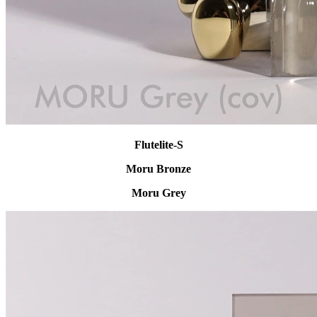
Flutelite-S
Moru Bronze
Moru Grey