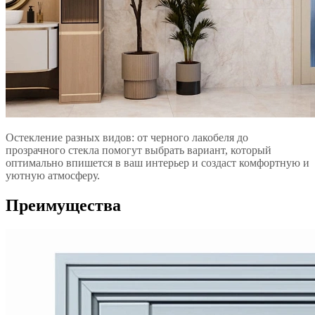
Остекление разных видов: от черного лакобеля до
прозрачного стекла помогут выбрать вариант, который
оптимально впишется в ваш интерьер и создаст комфортную и
уютную атмосферу.
Преимущества