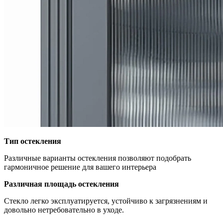
Тип остекления
Различные варианты остекления позволяют подобрать
гармоничное решение для вашего интерьера
Различная площадь остекления
Стекло легко эксплуатируется, устойчиво к загрязнениям и
довольно нетребовательно в уходе.