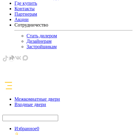
Где купить
Контакты
Партнерам
Акции
Сотрудничество
Стать дилером
Дизайнерам
Застройщикам
Межкомнатные двери
Входные двери
Избранное
0