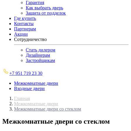
Гарантия
Как выбрать дверь
Защита от подделок
Где купить
Контакты
Партнерам
Акции
Сотрудничество
Стать дилером
Дизайнерам
Застройщикам
+7 951 719 23 30
Межкомнатные двери
Входные двери
Главная
Межкомнатные двери
Межкомнатные двери со стеклом
Межкомнатные двери со стеклом