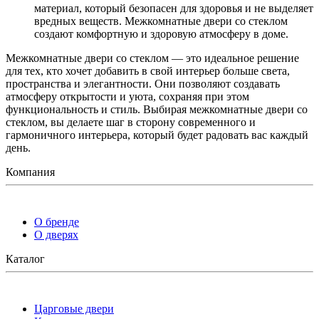
материал, который безопасен для здоровья и не выделяет
вредных веществ. Межкомнатные двери со стеклом
создают комфортную и здоровую атмосферу в доме.
Межкомнатные двери со стеклом — это идеальное решение
для тех, кто хочет добавить в свой интерьер больше света,
пространства и элегантности. Они позволяют создавать
атмосферу открытости и уюта, сохраняя при этом
функциональность и стиль. Выбирая межкомнатные двери со
стеклом, вы делаете шаг в сторону современного и
гармоничного интерьера, который будет радовать вас каждый
день.
Компания
О бренде
О дверях
Каталог
Царговые двери