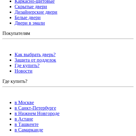
Каркасно-щитовые
Скрытые двери
Дизайнерские двери
Белые двери
Двери в эмали
Покупателям
Как выбрать дверь?
Защита от подделок
Где купить?
Новости
Где купить?
в Москве
в Санкт-Петербурге
в Нижнем Новгороде
в Астане
в Ташкенте
в Самарканде