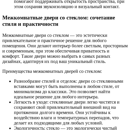
помогают поддерживать открытость пространства, при
этом сохраняя звукоизоляцию и визуальный контакт.
Межкомнатные двери со стеклом: сочетание
стиля и практичности
Межкомнатные двери со стеклом — это эстетически
привлекательное и практичное решение для любого
помещения. Они делают интерьер более светлым, просторным
и современным, при этом обеспечивая приватность и
комфорт. Такие двери можно выбрать в самых разных
дизайнах, адаптируя их под ваш уникальный стиль.
Преимущества межкомнатных дверей со стеклом:
Разнообразие стилей и отделок: двери со стеклянными
вставками могут быть выполнены в любом стиле, от
минимализма до классики. Это позволяет найти
идеальное решение для любого интерьера.
Легкость в уходе: стеклянные двери легко чистятся и
сохраняют свой привлекательный внешний вид на
протяжении долгого времени. Они устойчивы к
воздействию влаги и температурных перепадов, что
делает их подходящими для любых условий.
Экологичность: стекло — это экологически чистый