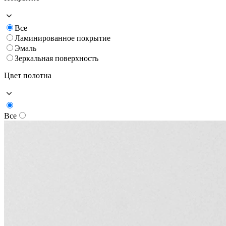
Все
Ламинированное покрытие
Эмаль
Зеркальная поверхность
Цвет полотна
Все