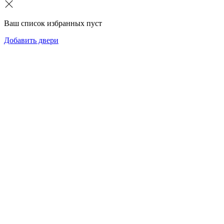
Ваш список избранных пуст
Добавить двери