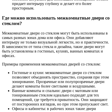
придает интерьеру глубину и делает его более
просторным.
Где можно использовать межкомнатные двери со
стеклом?
Межкомнатные двери со стеклом могут быть использованы в
самых разных зонах дома или офиса. Они добавляют
интерьеру не только визуальной легкости, но и практичности.
В зависимости от типа стекла и дизайна, такие двери могут
быть установлены в гостиных, кухнях, ванных комнатах и
офисах.
Примеры применения межкомнатных дверей со стеклом:
Гостиные и кухни: межкомнатные двери со стеклом
позволяют объединять пространство, сохраняя при этом
зонирование. Прозрачные или полупрозрачные двери
делают комнаты более светлыми и воздушными.
Ванные комнаты и спальни: двери с матовым или
тонированным стеклом идеально подходят для тех
помещений, где требуется приватность. Они защищают
от посторонних взглядов, но при этом пропускают свет.
Офисы и кабинеты: в рабочих зонах такие двери