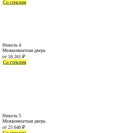
Со стеклом
Никель 4
Межкомнатная дверь
от
18 261
₽
Со стеклом
Никель 5
Межкомнатная дверь
от
25 640
₽
Со стеклом