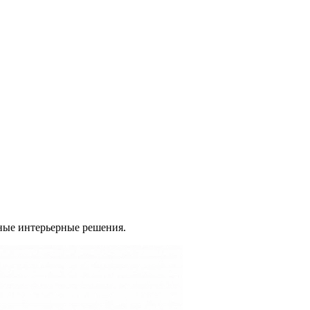
ные интерьерные решения.