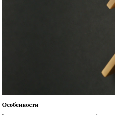
Особенности