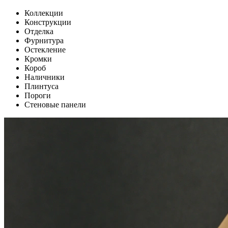
Коллекции
Конструкции
Отделка
Фурнитура
Остекление
Кромки
Короб
Наличники
Плинтуса
Пороги
Стеновые панели