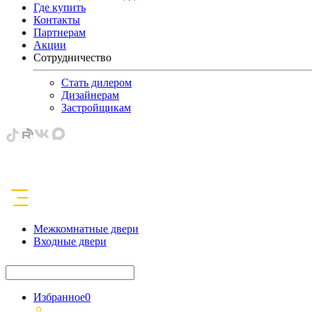
Где купить
Контакты
Партнерам
Акции
Сотрудничество
Стать дилером
Дизайнерам
Застройщикам
Межкомнатные двери
Входные двери
Избранное
0