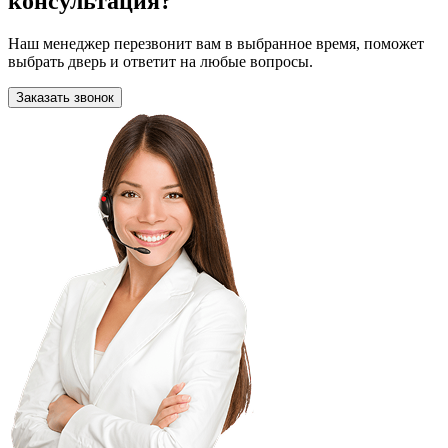
консультация?
Наш менеджер перезвонит вам в выбранное время, поможет
выбрать дверь и ответит на любые вопросы.
Заказать звонок