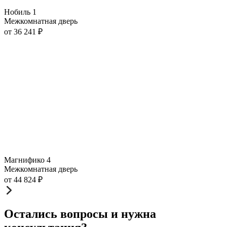
Нобиль 1
Межкомнатная дверь
от
36 241
₽
Магнифико 4
Межкомнатная дверь
от
44 824
₽
Остались вопросы и нужна