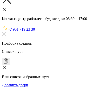
Контакт-центр работает в будние дни: 08:30 – 17:00
+7 951 719 23 30
Подборка создана
Список пуст
Ваш список избранных пуст
Добавить двери