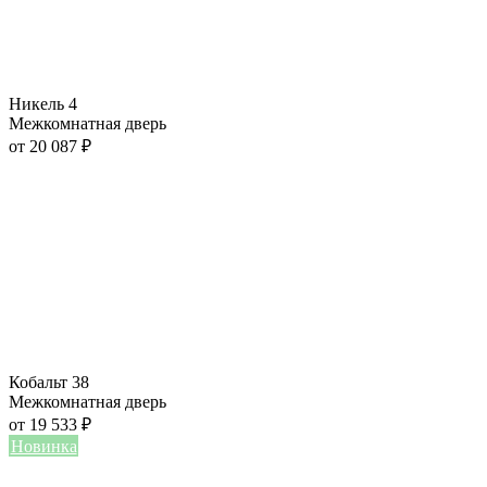
Никель 4
Межкомнатная дверь
от
20 087
₽
Кобальт 38
Межкомнатная дверь
от
19 533
₽
Новинка