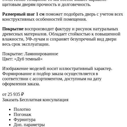
щитовым дверям прочность и долговечность.
Размерный шаг 1 см
поможет подобрать дверь с учетом всех
конструктивных особенностей помещения.
Покрытие
воспроизводит фактуру и рисунок натуральных
древесных материалов. Обладает стойкостью к повышенной
влажности, УФ-лучам и сохраняет безупречный вид двери
весь срок эксплуатации.
Покрытие
:
Ламинированное
Цвет
:
«Дуб темный»
Изображение моделей носит иллюстративный характер.
Формирование и подбор заказа осуществляется в
соответствии с ассортиментом, доступным на дату
оформления заказа.
от
25 935
₽
Заказать
Бесплатная консультация
Полотно
Погонаж
Фурнитура
Доп. параметры