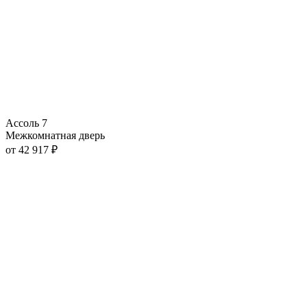
Ассоль 7
Межкомнатная дверь
от
42 917
₽