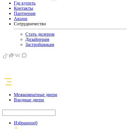
Где купить
Контакты
Партнерам
Акции
Сотрудничество
Стать дилером
Дизайнерам
Застройщикам
Межкомнатные двери
Входные двери
Избранное
0