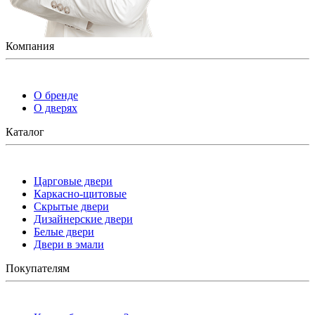
Компания
О бренде
О дверях
Каталог
Царговые двери
Каркасно-щитовые
Скрытые двери
Дизайнерские двери
Белые двери
Двери в эмали
Покупателям