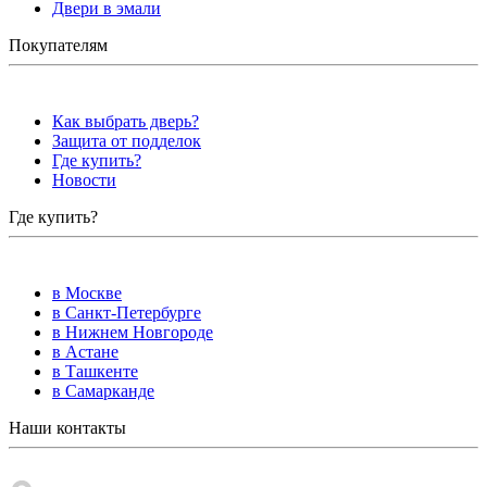
Двери в эмали
Покупателям
Как выбрать дверь?
Защита от подделок
Где купить?
Новости
Где купить?
в Москве
в Санкт-Петербурге
в Нижнем Новгороде
в Астане
в Ташкенте
в Самарканде
Наши контакты