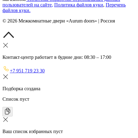
пользователей на сайте
,
Политика файлов куки
,
Перечень
файлов куки
.
©
2026
Межкомнатные двери «Aurum doors» | Россия
Контакт-центр работает в будние дни: 08:30 – 17:00
+7 951 719 23 30
Подборка создана
Список пуст
Ваш список избранных пуст