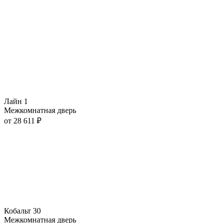
Лайн 1
Межкомнатная дверь
от
28 611
₽
Кобальт 30
Межкомнатная дверь