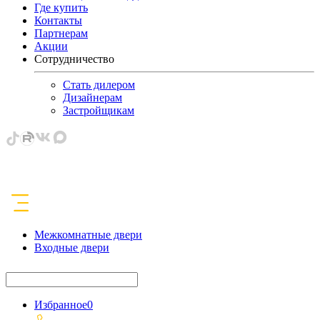
Где купить
Контакты
Партнерам
Акции
Сотрудничество
Стать дилером
Дизайнерам
Застройщикам
Межкомнатные двери
Входные двери
Избранное
0