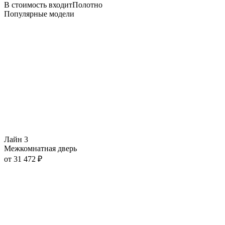
В стоимость входит
Полотно
Популярные модели
Лайн 3
Межкомнатная дверь
от
31 472
₽