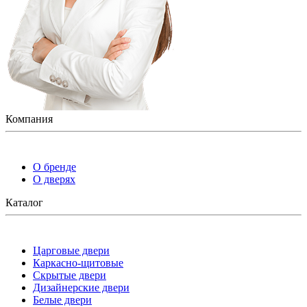
Компания
О бренде
О дверях
Каталог
Царговые двери
Каркасно-щитовые
Скрытые двери
Дизайнерские двери
Белые двери