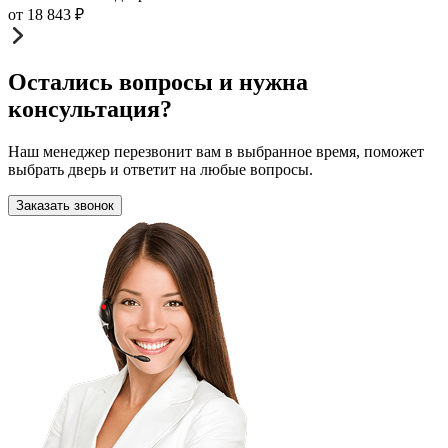
от
18 843
₽
Остались вопросы и нужна
консультация?
Наш менеджер перезвонит вам в выбранное время, поможет
выбрать дверь и ответит на любые вопросы.
Заказать звонок