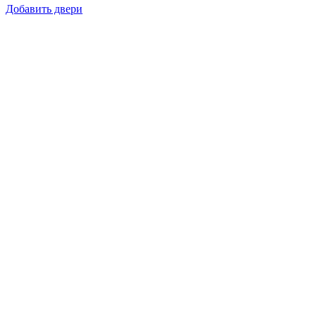
Добавить двери