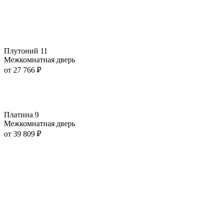
Плутоний 11
Межкомнатная дверь
от
27 766
₽
Платина 9
Межкомнатная дверь
от
39 809
₽