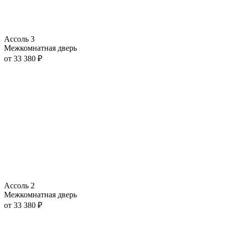
Ассоль 3
Межкомнатная дверь
от
33 380
₽
Ассоль 2
Межкомнатная дверь
от
33 380
₽