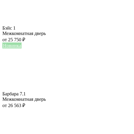
Бэйс 1
Межкомнатная дверь
от
25 750
₽
Новинка
Барбара 7.1
Межкомнатная дверь
от
26 563
₽