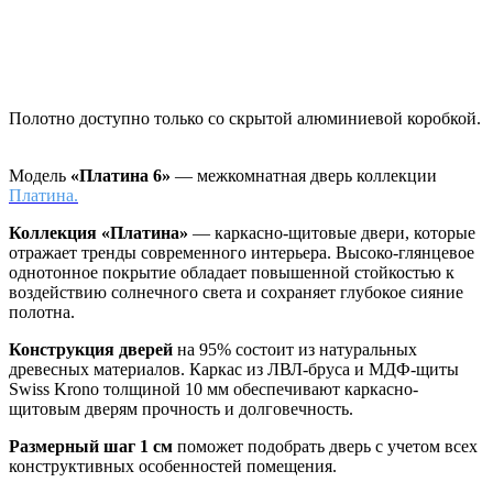
Полотно доступно только со скрытой алюминиевой коробкой.
Модель
«Платина 6»
— межкомнатная дверь коллекции
Платина.
Коллекция «Платина»
—
каркасно-щитовые двери, которые
отражает тренды современного интерьера. Высоко-глянцевое
однотонное покрытие обладает повышенной стойкостью к
воздействию солнечного света и сохраняет глубокое сияние
полотна.
Конструкция дверей
на 95% состоит из натуральных
древесных материалов. Каркас из ЛВЛ-бруса и МДФ-щиты
Swiss Krono толщиной 10 мм обеспечивают каркасно-
щитовым дверям прочность и долговечность.
Размерный шаг 1 см
поможет подобрать дверь с учетом всех
конструктивных особенностей помещения.