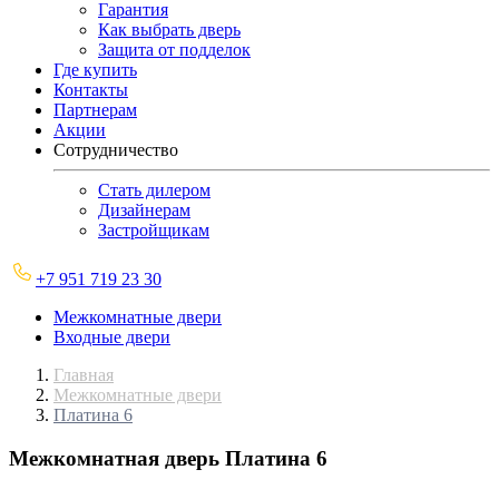
Гарантия
Как выбрать дверь
Защита от подделок
Где купить
Контакты
Партнерам
Акции
Сотрудничество
Стать дилером
Дизайнерам
Застройщикам
+7 951 719 23 30
Межкомнатные двери
Входные двери
Главная
Межкомнатные двери
Платина 6
Межкомнатная дверь
Платина 6