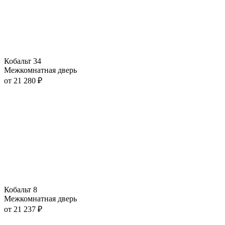
Кобальт 34
Межкомнатная дверь
от
21 280
₽
Кобальт 8
Межкомнатная дверь
от
21 237
₽