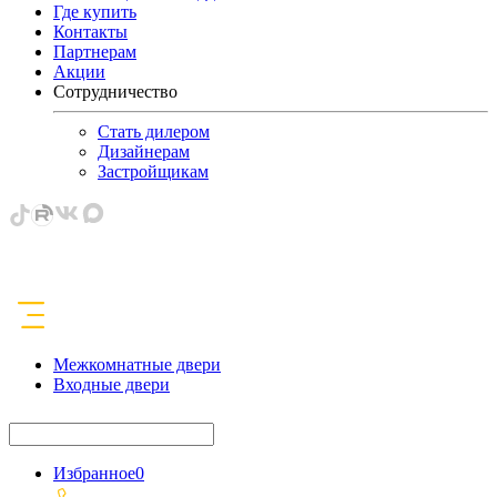
Где купить
Контакты
Партнерам
Акции
Сотрудничество
Стать дилером
Дизайнерам
Застройщикам
Межкомнатные двери
Входные двери
Избранное
0