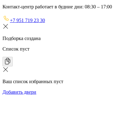
Контакт-центр работает в будние дни: 08:30 – 17:00
+7 951 719 23 30
Подборка создана
Список пуст
Ваш список избранных пуст
Добавить двери