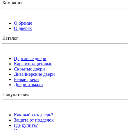
Компания
О бренде
О дверях
Каталог
Царговые двери
Каркасно-щитовые
Скрытые двери
Дизайнерские двери
Белые двери
Двери в эмали
Покупателям
Как выбрать дверь?
Защита от подделок
Где купить?