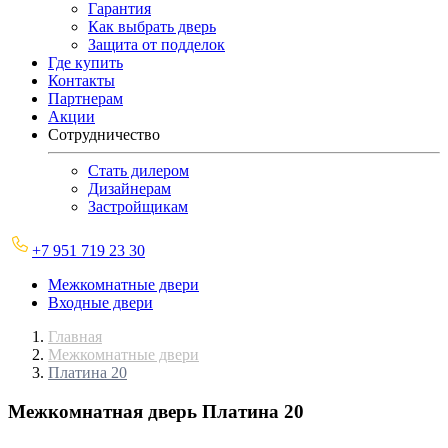
Гарантия
Как выбрать дверь
Защита от подделок
Где купить
Контакты
Партнерам
Акции
Сотрудничество
Стать дилером
Дизайнерам
Застройщикам
+7 951 719 23 30
Межкомнатные двери
Входные двери
Главная
Межкомнатные двери
Платина 20
Межкомнатная дверь
Платина 20