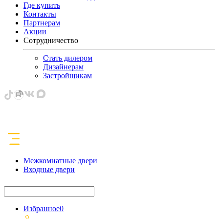
Где купить
Контакты
Партнерам
Акции
Сотрудничество
Стать дилером
Дизайнерам
Застройщикам
Межкомнатные двери
Входные двери
Избранное
0