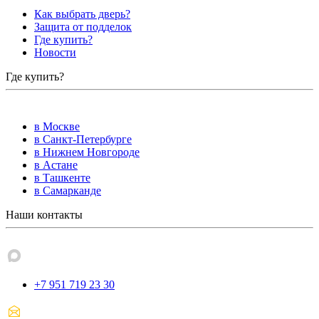
Как выбрать дверь?
Защита от подделок
Где купить?
Новости
Где купить?
в Москве
в Санкт-Петербурге
в Нижнем Новгороде
в Астане
в Ташкенте
в Самарканде
Наши контакты
+7 951 719 23 30