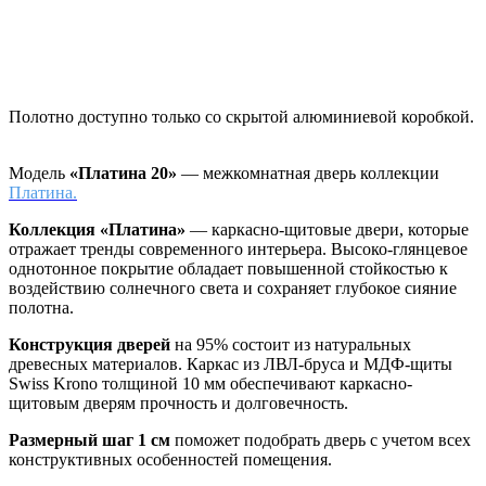
Полотно доступно только со скрытой алюминиевой коробкой.
Модель
«Платина 20»
— межкомнатная дверь коллекции
Платина.
Коллекция «Платина»
—
каркасно-щитовые двери, которые
отражает тренды современного интерьера. Высоко-глянцевое
однотонное покрытие обладает повышенной стойкостью к
воздействию солнечного света и сохраняет глубокое сияние
полотна.
Конструкция дверей
на 95% состоит из натуральных
древесных материалов. Каркас из ЛВЛ-бруса и МДФ-щиты
Swiss Krono толщиной 10 мм обеспечивают каркасно-
щитовым дверям прочность и долговечность.
Размерный шаг 1 см
поможет подобрать дверь с учетом всех
конструктивных особенностей помещения.