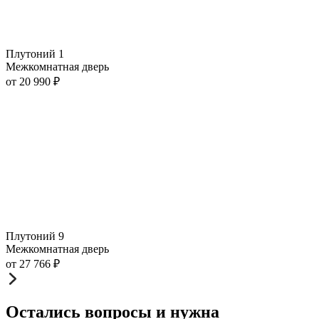
Плутоний 1
Межкомнатная дверь
от
20 990
₽
Плутоний 9
Межкомнатная дверь
от
27 766
₽
Остались вопросы и нужна