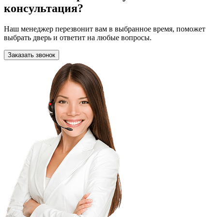
консультация?
Наш менеджер перезвонит вам в выбранное время, поможет
выбрать дверь и ответит на любые вопросы.
Заказать звонок