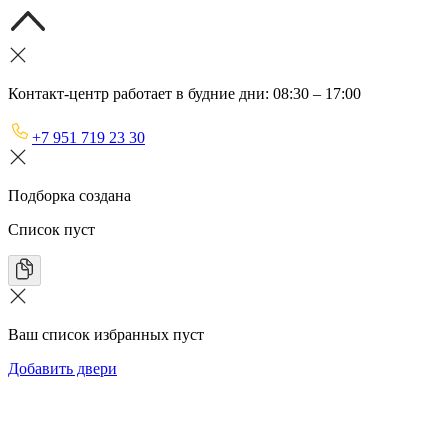
Контакт-центр работает в будние дни: 08:30 – 17:00
+7 951 719 23 30
Подборка создана
Список пуст
Ваш список избранных пуст
Добавить двери