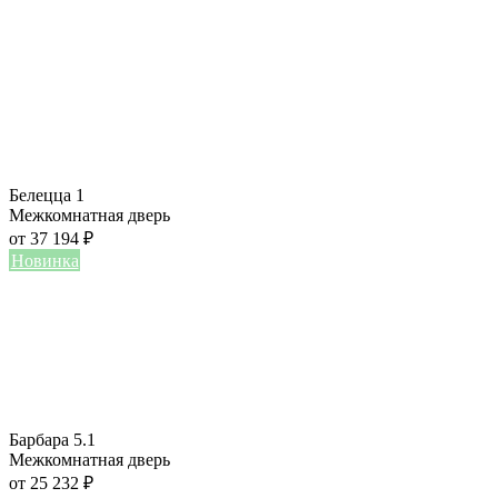
Белецца 1
Межкомнатная дверь
от
37 194
₽
Новинка
Барбара 5.1
Межкомнатная дверь
от
25 232
₽