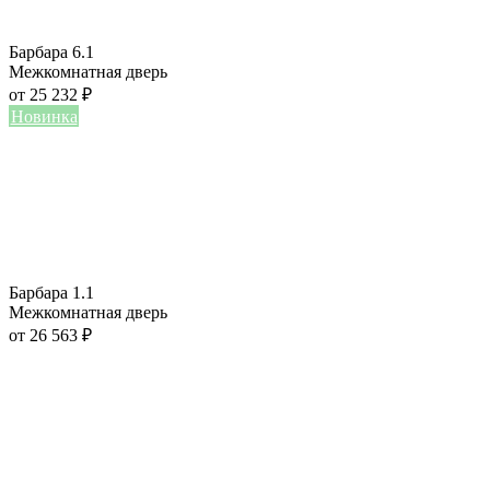
Барбара 6.1
Межкомнатная дверь
от
25 232
₽
Новинка
Барбара 1.1
Межкомнатная дверь
от
26 563
₽