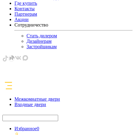
Где купить
Контакты
Партнерам
Акции
Сотрудничество
Стать дилером
Дизайнерам
Застройщикам
Межкомнатные двери
Входные двери
Избранное
0