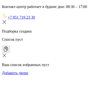
Контакт-центр работает в будние дни: 08:30 – 17:00
+7 951 719 23 30
Подборка создана
Список пуст
Ваш список избранных пуст
Добавить двери