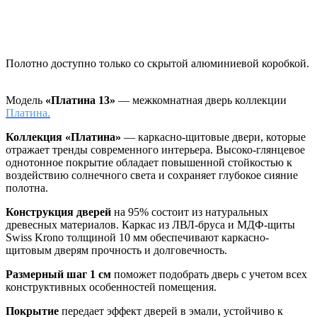
Полотно доступно только со скрытой алюминиевой коробкой.
Модель
«Платина 13»
— межкомнатная дверь коллекции
Платина.
Коллекция «Платина»
—
каркасно-щитовые двери, которые
отражает тренды современного интерьера. Высоко-глянцевое
однотонное покрытие обладает повышенной стойкостью к
воздействию солнечного света и сохраняет глубокое сияние
полотна.
Конструкция дверей
на 95% состоит из натуральных
древесных материалов. Каркас из ЛВЛ-бруса и МДФ-щиты
Swiss Krono толщиной 10 мм обеспечивают каркасно-
щитовым дверям прочность и долговечность.
Размерный шаг 1 см
поможет подобрать дверь с учетом всех
конструктивных особенностей помещения.
Покрытие
передает эффект дверей в эмали, устойчиво к