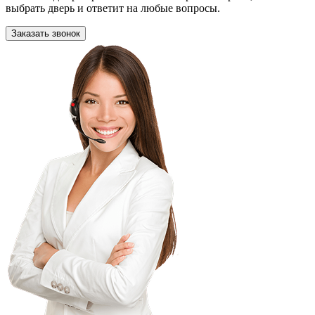
выбрать дверь и ответит на любые вопросы.
Заказать звонок