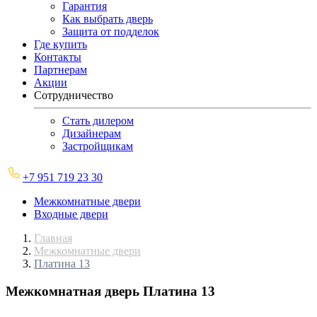
Гарантия
Как выбрать дверь
Защита от подделок
Где купить
Контакты
Партнерам
Акции
Сотрудничество
Стать дилером
Дизайнерам
Застройщикам
+7 951 719 23 30
Межкомнатные двери
Входные двери
Главная
Межкомнатные двери
Платина 13
Межкомнатная дверь
Платина 13