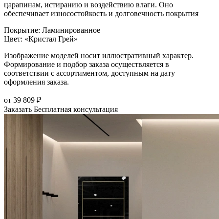
царапинам, истиранию и воздействию влаги. Оно
обеспечивает износостойкость и долговечность покрытия
Покрытие
:
Ламинированное
Цвет
:
«Кристал Грей»
Изображение моделей носит иллюстративный характер.
Формирование и подбор заказа осуществляется в
соответствии с ассортиментом, доступным на дату
оформления заказа.
от
39 809
₽
Заказать
Бесплатная консультация