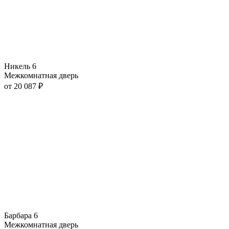
Никель 6
Межкомнатная дверь
от
20 087
₽
Барбара 6
Межкомнатная дверь