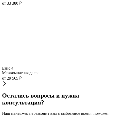
от
33 380
₽
Бэйс 4
Межкомнатная дверь
от
29 565
₽
Остались вопросы и нужна
консультация?
Наш менеджер перезвонит вам в выбранное время, поможет