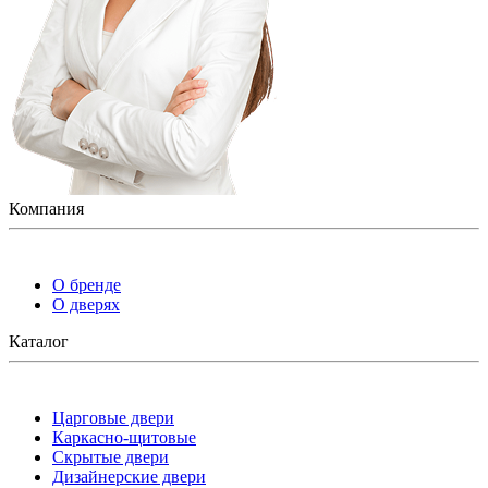
Компания
О бренде
О дверях
Каталог
Царговые двери
Каркасно-щитовые
Скрытые двери
Дизайнерские двери