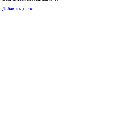
Добавить двери