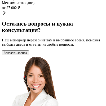
Межкомнатная дверь
от
27 002
₽
Остались вопросы и нужна
консультация?
Наш менеджер перезвонит вам в выбранное время, поможет
выбрать дверь и ответит на любые вопросы.
Заказать звонок