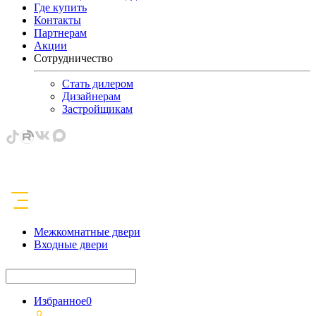
Где купить
Контакты
Партнерам
Акции
Сотрудничество
Стать дилером
Дизайнерам
Застройщикам
Межкомнатные двери
Входные двери
Избранное
0