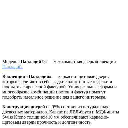
Модель
«Палладий 9»
— межкомнатная дверь коллекции
Палладий.
Коллекция «Палладий»
—
каркасно-щитовые двери,
которые сочетают в себе гладкие однотонные отделки и
покрытия с древесной фактурой. Универсальные формы и
многообразие комбинаций цветов и фактур помогут
подобрать идеальное решение для вашего интерьера.
Конструкция дверей
на 95% состоит из натуральных
древесных материалов. Каркас из ЛВЛ-бруса и МДФ-щиты
Swiss Krono толщиной 10 мм обеспечивают каркасно-
щитовым дверям прочность и долговечность.