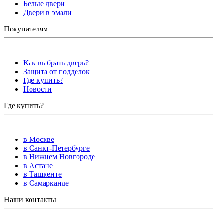
Белые двери
Двери в эмали
Покупателям
Как выбрать дверь?
Защита от подделок
Где купить?
Новости
Где купить?
в Москве
в Санкт-Петербурге
в Нижнем Новгороде
в Астане
в Ташкенте
в Самарканде
Наши контакты