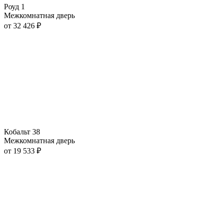
Роуд 1
Межкомнатная дверь
от
32 426
₽
Кобальт 38
Межкомнатная дверь
от
19 533
₽