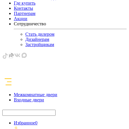
Где купить
Контакты
Партнерам
Акции
Сотрудничество
Стать дилером
Дизайнерам
Застройщикам
Межкомнатные двери
Входные двери
Избранное
0