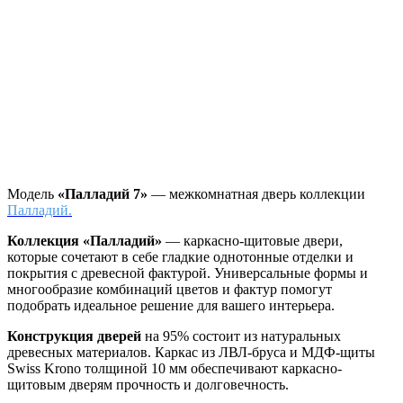
Модель
«Палладий 7»
— межкомнатная дверь коллекции
Палладий.
Коллекция «Палладий»
—
каркасно-щитовые двери,
которые сочетают в себе гладкие однотонные отделки и
покрытия с древесной фактурой. Универсальные формы и
многообразие комбинаций цветов и фактур помогут
подобрать идеальное решение для вашего интерьера.
Конструкция дверей
на 95% состоит из натуральных
древесных материалов. Каркас из ЛВЛ-бруса и МДФ-щиты
Swiss Krono толщиной 10 мм обеспечивают каркасно-
щитовым дверям прочность и долговечность.