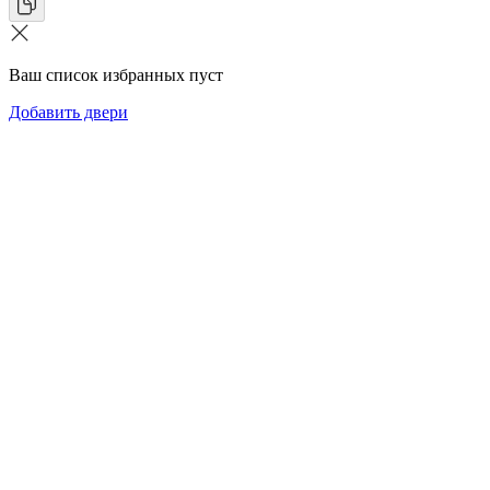
Ваш список избранных пуст
Добавить двери