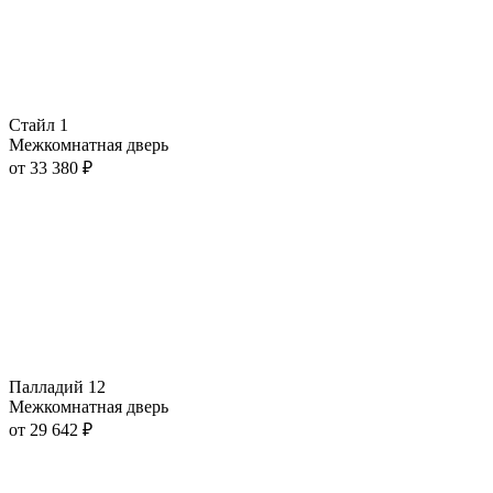
Стайл 1
Межкомнатная дверь
от
33 380
₽
Палладий 12
Межкомнатная дверь
от
29 642
₽