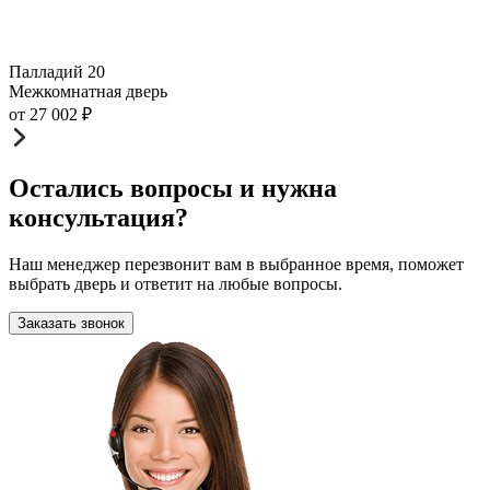
Палладий 20
Межкомнатная дверь
от
27 002
₽
Остались вопросы и нужна
консультация?
Наш менеджер перезвонит вам в выбранное время, поможет
выбрать дверь и ответит на любые вопросы.
Заказать звонок