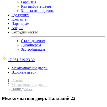
Гарантия
Как выбрать дверь
Защита от подделок
Где купить
Контакты
Партнерам
Акции
Сотрудничество
Стать дилером
Дизайнерам
Застройщикам
+7 951 719 23 30
Межкомнатные двери
Входные двери
Главная
Межкомнатные двери
Палладий 22
Межкомнатная дверь
Палладий 22