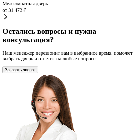
Межкомнатная дверь
от
31 472
₽
Остались вопросы и нужна
консультация?
Наш менеджер перезвонит вам в выбранное время, поможет
выбрать дверь и ответит на любые вопросы.
Заказать звонок