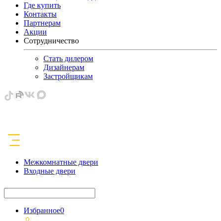
Где купить
Контакты
Партнерам
Акции
Сотрудничество
Стать дилером
Дизайнерам
Застройщикам
Межкомнатные двери
Входные двери
Избранное
0