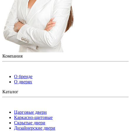
Компания
О бренде
О дверях
Каталог
Царговые двери
Каркасно-щитовые
Скрытые двери
Дизайнерские двери