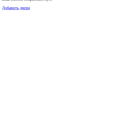
Добавить двери