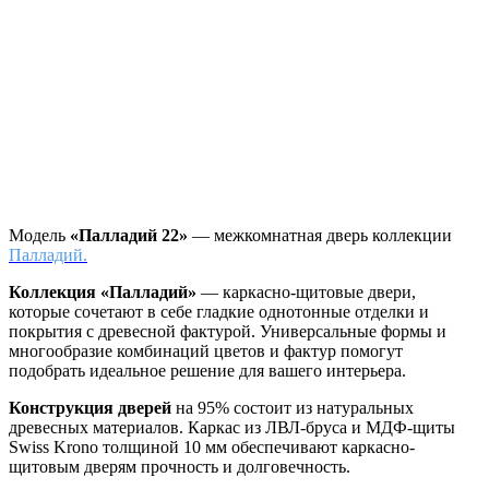
Модель
«Палладий 22»
— межкомнатная дверь коллекции
Палладий.
Коллекция «Палладий»
—
каркасно-щитовые двери,
которые сочетают в себе гладкие однотонные отделки и
покрытия с древесной фактурой. Универсальные формы и
многообразие комбинаций цветов и фактур помогут
подобрать идеальное решение для вашего интерьера.
Конструкция дверей
на 95% состоит из натуральных
древесных материалов. Каркас из ЛВЛ-бруса и МДФ-щиты
Swiss Krono толщиной 10 мм обеспечивают каркасно-
щитовым дверям прочность и долговечность.