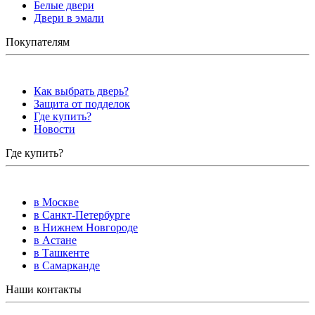
Белые двери
Двери в эмали
Покупателям
Как выбрать дверь?
Защита от подделок
Где купить?
Новости
Где купить?
в Москве
в Санкт-Петербурге
в Нижнем Новгороде
в Астане
в Ташкенте
в Самарканде
Наши контакты