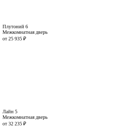
Плутоний 6
Межкомнатная дверь
от
25 935
₽
Лайн 5
Межкомнатная дверь
от
32 235
₽