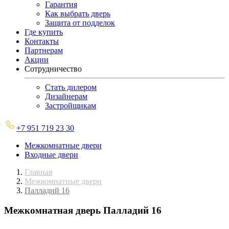
Гарантия
Как выбрать дверь
Защита от подделок
Где купить
Контакты
Партнерам
Акции
Сотрудничество
Стать дилером
Дизайнерам
Застройщикам
+7 951 719 23 30
Межкомнатные двери
Входные двери
Главная
Межкомнатные двери
Палладий 16
Межкомнатная дверь
Палладий 16