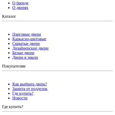
О бренде
О дверях
Каталог
Царговые двери
Каркасно-щитовые
Скрытые двери
Дизайнерские двери
Белые двери
Двери в эмали
Покупателям
Как выбрать дверь?
Защита от подделок
Где купить?
Новости
Где купить?