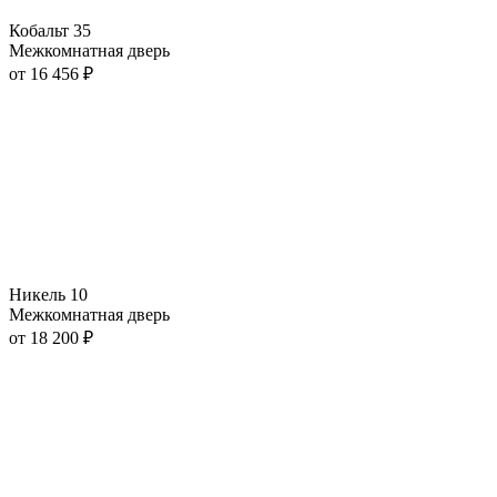
Кобальт 35
Межкомнатная дверь
от
16 456
₽
Никель 10
Межкомнатная дверь
от
18 200
₽