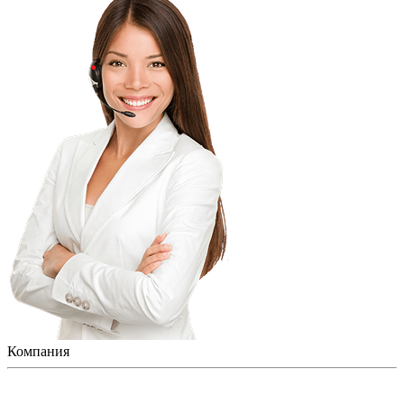
Компания