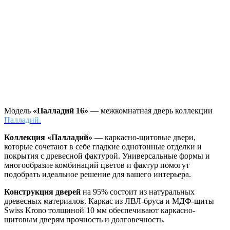
Модель
«Палладий 16»
— межкомнатная дверь коллекции
Палладий.
Коллекция «Палладий»
—
каркасно-щитовые двери,
которые сочетают в себе гладкие однотонные отделки и
покрытия с древесной фактурой. Универсальные формы и
многообразие комбинаций цветов и фактур помогут
подобрать идеальное решение для вашего интерьера.
Конструкция дверей
на 95% состоит из натуральных
древесных материалов. Каркас из ЛВЛ-бруса и МДФ-щиты
Swiss Krono толщиной 10 мм обеспечивают каркасно-
щитовым дверям прочность и долговечность.