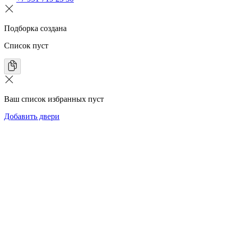
Подборка создана
Список пуст
Ваш список избранных пуст
Добавить двери