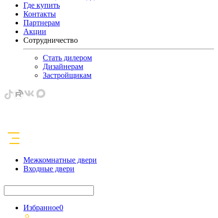
Где купить
Контакты
Партнерам
Акции
Сотрудничество
Стать дилером
Дизайнерам
Застройщикам
Межкомнатные двери
Входные двери
Избранное
0