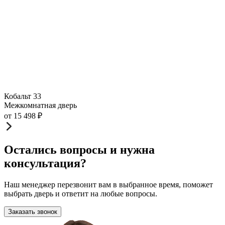
Кобальт 33
Межкомнатная дверь
от
15 498
₽
Остались вопросы и нужна
консультация?
Наш менеджер перезвонит вам в выбранное время, поможет
выбрать дверь и ответит на любые вопросы.
Заказать звонок