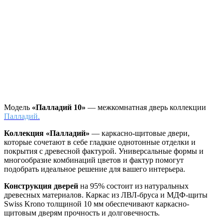
Модель
«Палладий 10»
— межкомнатная дверь коллекции
Палладий.
Коллекция «Палладий»
—
каркасно-щитовые двери,
которые сочетают в себе гладкие однотонные отделки и
покрытия с древесной фактурой. Универсальные формы и
многообразие комбинаций цветов и фактур помогут
подобрать идеальное решение для вашего интерьера.
Конструкция дверей
на 95% состоит из натуральных
древесных материалов. Каркас из ЛВЛ-бруса и МДФ-щиты
Swiss Krono толщиной 10 мм обеспечивают каркасно-
щитовым дверям прочность и долговечность.