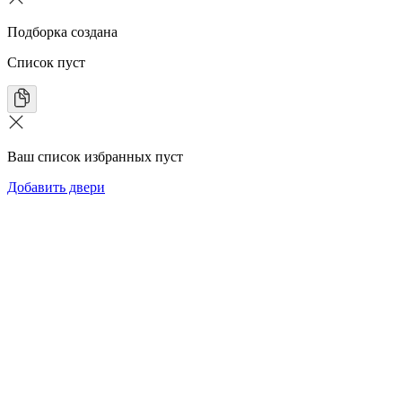
Подборка создана
Список пуст
Ваш список избранных пуст
Добавить двери