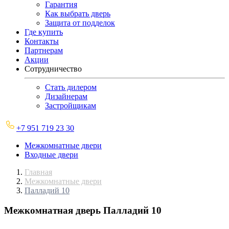
Гарантия
Как выбрать дверь
Защита от подделок
Где купить
Контакты
Партнерам
Акции
Сотрудничество
Стать дилером
Дизайнерам
Застройщикам
+7 951 719 23 30
Межкомнатные двери
Входные двери
Главная
Межкомнатные двери
Палладий 10
Межкомнатная дверь
Палладий 10