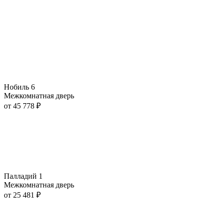
Нобиль 6
Межкомнатная дверь
от
45 778
₽
Палладий 1
Межкомнатная дверь
от
25 481
₽