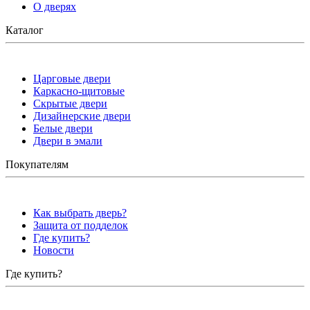
О дверях
Каталог
Царговые двери
Каркасно-щитовые
Скрытые двери
Дизайнерские двери
Белые двери
Двери в эмали
Покупателям
Как выбрать дверь?
Защита от подделок
Где купить?
Новости
Где купить?