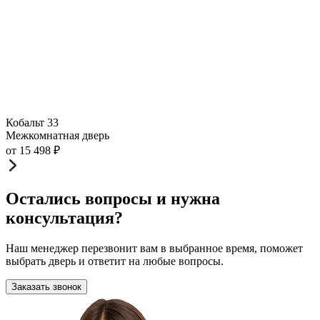
Кобальт 33
Межкомнатная дверь
от
15 498
₽
Остались вопросы и нужна
консультация?
Наш менеджер перезвонит вам в выбранное время, поможет
выбрать дверь и ответит на любые вопросы.
Заказать звонок