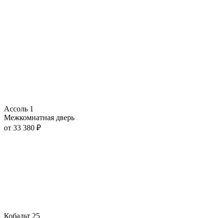
Ассоль 1
Межкомнатная дверь
от
33 380
₽
Кобальт 25