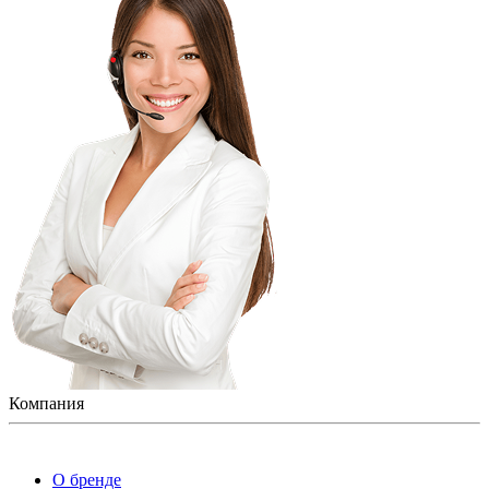
Компания
О бренде