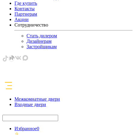
Где купить
Контакты
Партнерам
Акции
Сотрудничество
Стать дилером
Дизайнерам
Застройщикам
Межкомнатные двери
Входные двери
Избранное
0