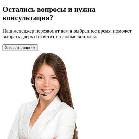
Остались вопросы и нужна
консультация?
Наш менеджер перезвонит вам в выбранное время, поможет
выбрать дверь и ответит на любые вопросы.
Заказать звонок