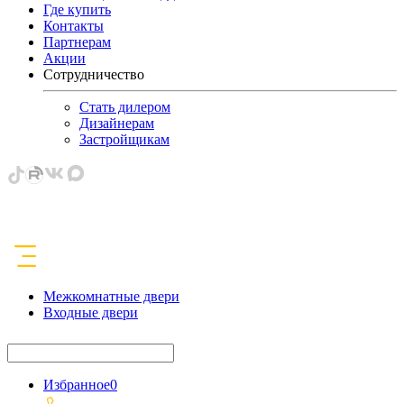
Где купить
Контакты
Партнерам
Акции
Сотрудничество
Стать дилером
Дизайнерам
Застройщикам
Межкомнатные двери
Входные двери
Избранное
0