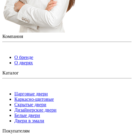
Компания
О бренде
О дверях
Каталог
Царговые двери
Каркасно-щитовые
Скрытые двери
Дизайнерские двери
Белые двери
Двери в эмали
Покупателям