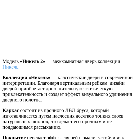
Модель
«Никель 2»
— межкомнатная дверь коллекции
Никель.
Коллекция «Никель»
— классические двери в современной
интерпретации. Благодаря вертикальным рейкам, дизайн
дверей приобретает дополнительную эстетическую
привлекательность и создает эффект визуального удлинения
дверного полотна.
Каркас
состоит из прочного ЛВЛ-бруса, который
изготавливается путем наслоения десятков тонких слоев
натуральных шпонов, что делает его прочным и не
поддающимся рассыханию.
Покрытие
передает эффект дверей в эмали, устойчиво к