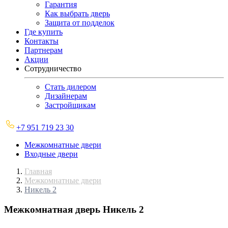
Гарантия
Как выбрать дверь
Защита от подделок
Где купить
Контакты
Партнерам
Акции
Сотрудничество
Стать дилером
Дизайнерам
Застройщикам
+7 951 719 23 30
Межкомнатные двери
Входные двери
Главная
Межкомнатные двери
Никель 2
Межкомнатная дверь
Никель 2