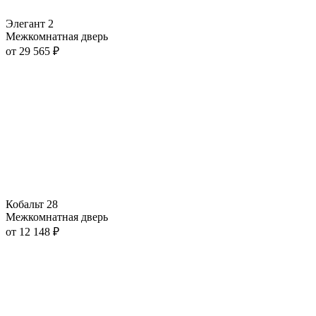
Элегант 2
Межкомнатная дверь
от
29 565
₽
Кобальт 28
Межкомнатная дверь
от
12 148
₽