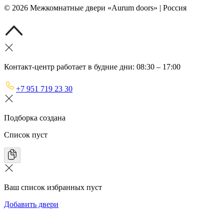
©
2026
Межкомнатные двери «Aurum doors» | Россия
Контакт-центр работает в будние дни: 08:30 – 17:00
+7 951 719 23 30
Подборка создана
Список пуст
Ваш список избранных пуст
Добавить двери