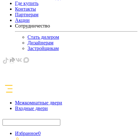
Где купить
Контакты
Партнерам
Акции
Сотрудничество
Стать дилером
Дизайнерам
Застройщикам
Межкомнатные двери
Входные двери
Избранное
0