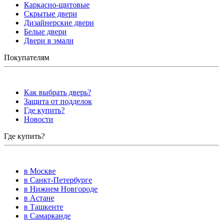
Каркасно-щитовые
Скрытые двери
Дизайнерские двери
Белые двери
Двери в эмали
Покупателям
Как выбрать дверь?
Защита от подделок
Где купить?
Новости
Где купить?
в Москве
в Санкт-Петербурге
в Нижнем Новгороде
в Астане
в Ташкенте
в Самарканде