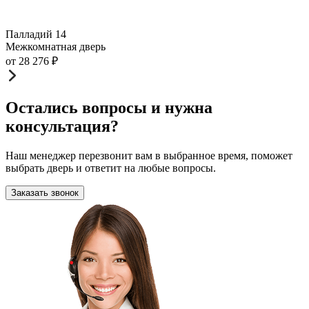
Палладий 14
Межкомнатная дверь
от
28 276
₽
Остались вопросы и нужна
консультация?
Наш менеджер перезвонит вам в выбранное время, поможет
выбрать дверь и ответит на любые вопросы.
Заказать звонок