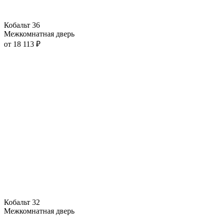
Кобальт 36
Межкомнатная дверь
от
18 113
₽
Кобальт 32
Межкомнатная дверь