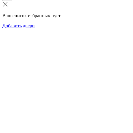
Ваш список избранных пуст
Добавить двери