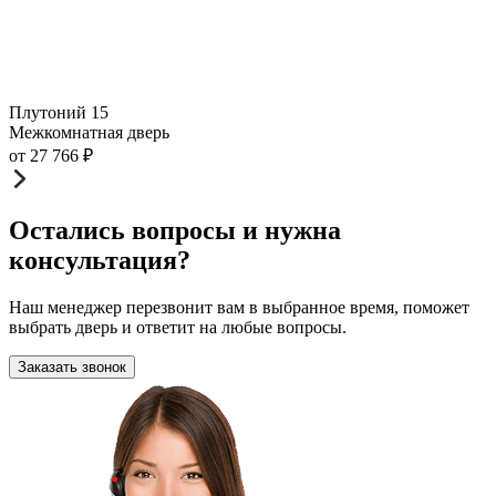
Плутоний 15
Межкомнатная дверь
от
27 766
₽
Остались вопросы и нужна
консультация?
Наш менеджер перезвонит вам в выбранное время, поможет
выбрать дверь и ответит на любые вопросы.
Заказать звонок