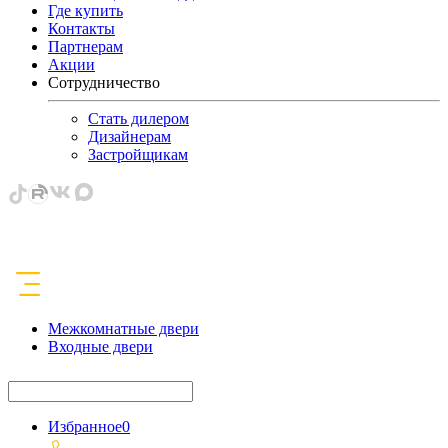
Где купить
Контакты
Партнерам
Акции
Сотрудничество
Стать дилером
Дизайнерам
Застройщикам
Межкомнатные двери
Входные двери
Избранное
0