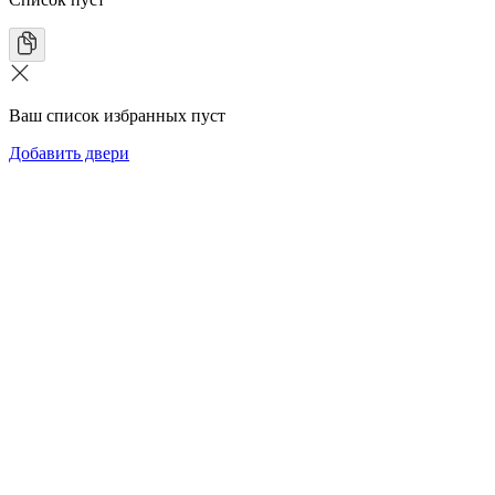
Ваш список избранных пуст
Добавить двери