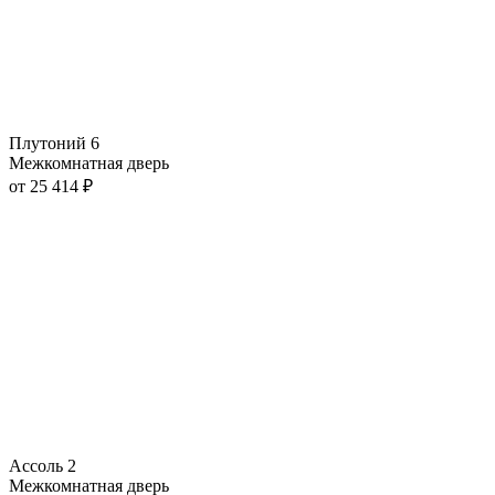
Плутоний 6
Межкомнатная дверь
от
25 414
₽
Ассоль 2
Межкомнатная дверь