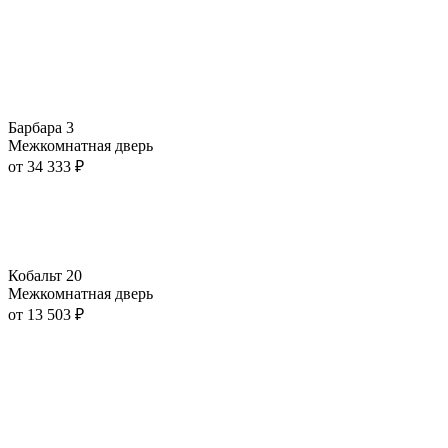
Барбара 3
Межкомнатная дверь
от
34 333
₽
Кобальт 20
Межкомнатная дверь
от
13 503
₽