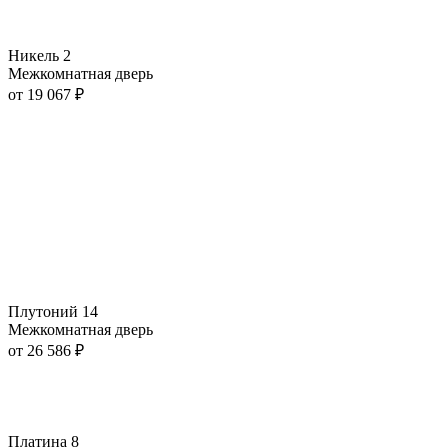
Никель 2
Межкомнатная дверь
от
19 067
₽
Плутоний 14
Межкомнатная дверь
от
26 586
₽
Платина 8