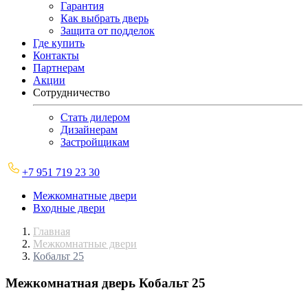
Гарантия
Как выбрать дверь
Защита от подделок
Где купить
Контакты
Партнерам
Акции
Сотрудничество
Стать дилером
Дизайнерам
Застройщикам
+7 951 719 23 30
Межкомнатные двери
Входные двери
Главная
Межкомнатные двери
Кобальт 25
Межкомнатная дверь
Кобальт 25