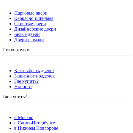
Царговые двери
Каркасно-щитовые
Скрытые двери
Дизайнерские двери
Белые двери
Двери в эмали
Покупателям
Как выбрать дверь?
Защита от подделок
Где купить?
Новости
Где купить?
в Москве
в Санкт-Петербурге
в Нижнем Новгороде