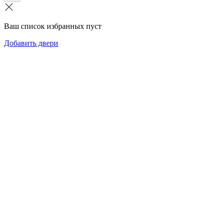
Ваш список избранных пуст
Добавить двери