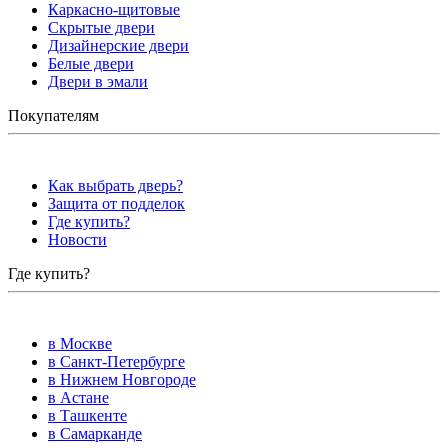
Каркасно-щитовые
Скрытые двери
Дизайнерские двери
Белые двери
Двери в эмали
Покупателям
Как выбрать дверь?
Защита от подделок
Где купить?
Новости
Где купить?
в Москве
в Санкт-Петербурге
в Нижнем Новгороде
в Астане
в Ташкенте
в Самарканде