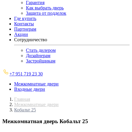
Гарантия
Как выбрать дверь
Защита от подделок
Где купить
Контакты
Партнерам
Акции
Сотрудничество
Стать дилером
Дизайнерам
Застройщикам
+7 951 719 23 30
Межкомнатные двери
Входные двери
Главная
Межкомнатные двери
Кобальт 25
Межкомнатная дверь
Кобальт 25