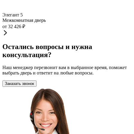
Элегант 5
Межкомнатная дверь
от
32 426
₽
Остались вопросы и нужна
консультация?
Наш менеджер перезвонит вам в выбранное время, поможет
выбрать дверь и ответит на любые вопросы.
Заказать звонок