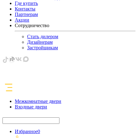
Где купить
Контакты
Партнерам
Акции
Сотрудничество
Стать дилером
Дизайнерам
Застройщикам
Межкомнатные двери
Входные двери
Избранное
0