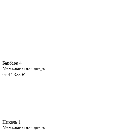
Барбара 4
Межкомнатная дверь
от
34 333
₽
Никель 1
Межкомнатная дверь