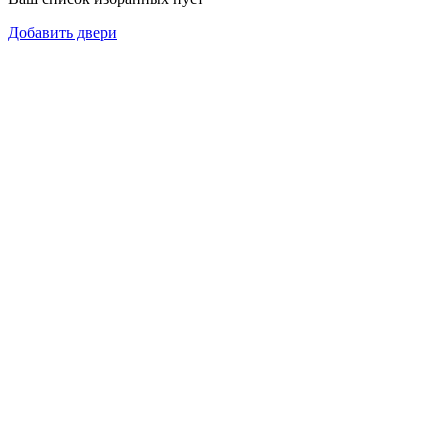
Добавить двери