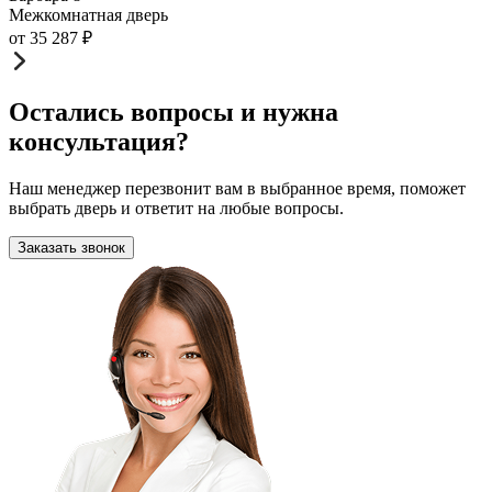
Межкомнатная дверь
от
35 287
₽
Остались вопросы и нужна
консультация?
Наш менеджер перезвонит вам в выбранное время, поможет
выбрать дверь и ответит на любые вопросы.
Заказать звонок