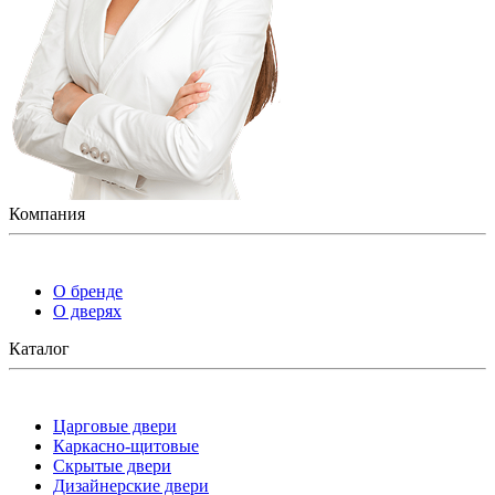
Компания
О бренде
О дверях
Каталог
Царговые двери
Каркасно-щитовые
Скрытые двери
Дизайнерские двери