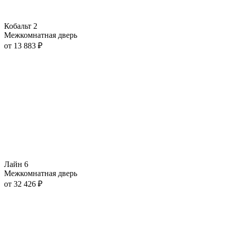
Кобальт 2
Межкомнатная дверь
от
13 883
₽
Лайн 6
Межкомнатная дверь
от
32 426
₽