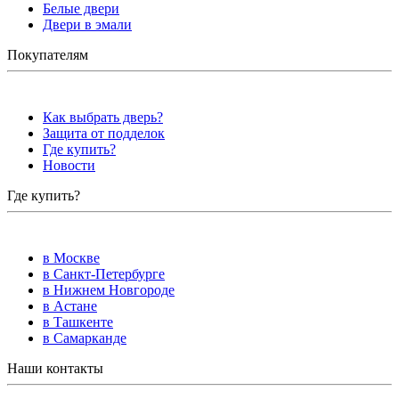
Белые двери
Двери в эмали
Покупателям
Как выбрать дверь?
Защита от подделок
Где купить?
Новости
Где купить?
в Москве
в Санкт-Петербурге
в Нижнем Новгороде
в Астане
в Ташкенте
в Самарканде
Наши контакты