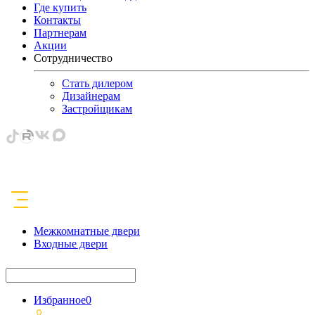
Где купить
Контакты
Партнерам
Акции
Сотрудничество
Стать дилером
Дизайнерам
Застройщикам
Межкомнатные двери
Входные двери
Избранное
0