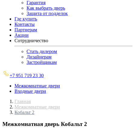
Гарантия
Как выбрать дверь
Защита от подделок
Где купить
Контакты
Партнерам
Акции
Сотрудничество
Стать дилером
Дизайнерам
Застройщикам
+7 951 719 23 30
Межкомнатные двери
Входные двери
Главная
Межкомнатные двери
Кобальт 2
Межкомнатная дверь
Кобальт 2