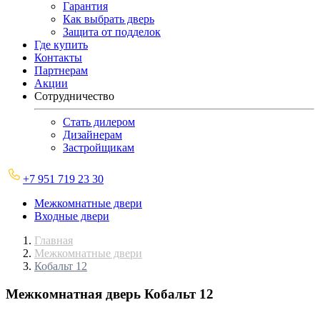
Гарантия
Как выбрать дверь
Защита от подделок
Где купить
Контакты
Партнерам
Акции
Сотрудничество
Стать дилером
Дизайнерам
Застройщикам
+7 951 719 23 30
Межкомнатные двери
Входные двери
Главная
Межкомнатные двери
Кобальт 12
Межкомнатная дверь
Кобальт 12