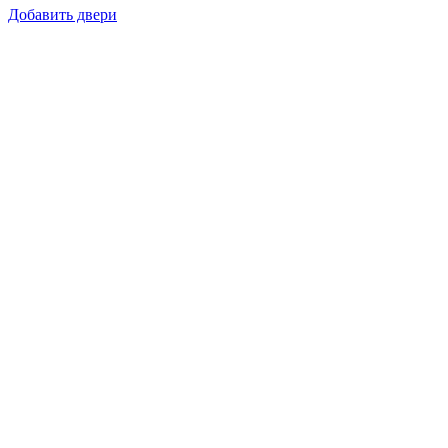
Добавить двери