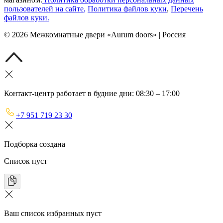
пользователей на сайте
,
Политика файлов куки
,
Перечень
файлов куки
.
©
2026
Межкомнатные двери «Aurum doors» | Россия
Контакт-центр работает в будние дни: 08:30 – 17:00
+7 951 719 23 30
Подборка создана
Список пуст
Ваш список избранных пуст