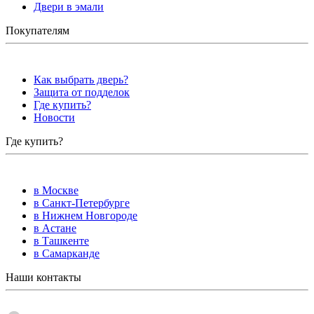
Двери в эмали
Покупателям
Как выбрать дверь?
Защита от подделок
Где купить?
Новости
Где купить?
в Москве
в Санкт-Петербурге
в Нижнем Новгороде
в Астане
в Ташкенте
в Самарканде
Наши контакты