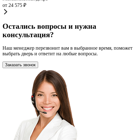
от
24 575
₽
Остались вопросы и нужна
консультация?
Наш менеджер перезвонит вам в выбранное время, поможет
выбрать дверь и ответит на любые вопросы.
Заказать звонок