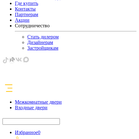
Где купить
Контакты
Партнерам
Акции
Сотрудничество
Стать дилером
Дизайнерам
Застройщикам
Межкомнатные двери
Входные двери
Избранное
0