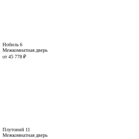
Нобиль 6
Межкомнатная дверь
от
45 778
₽
Плутоний 11
Межкомнатная дверь