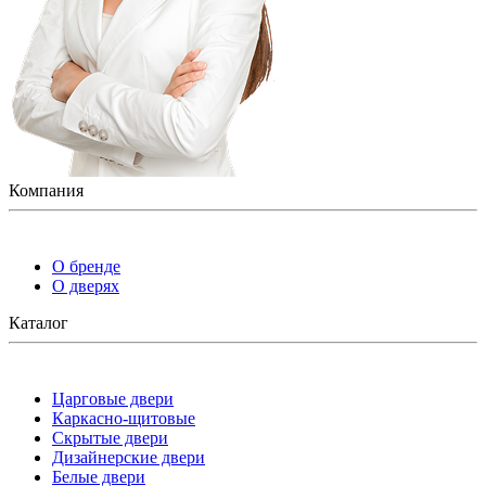
Компания
О бренде
О дверях
Каталог
Царговые двери
Каркасно-щитовые
Скрытые двери
Дизайнерские двери
Белые двери