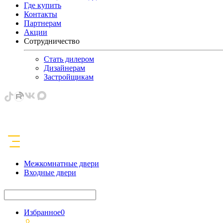
Где купить
Контакты
Партнерам
Акции
Сотрудничество
Стать дилером
Дизайнерам
Застройщикам
Межкомнатные двери
Входные двери
Избранное
0