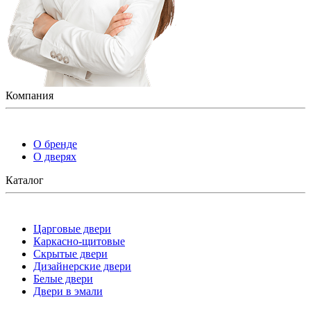
Компания
О бренде
О дверях
Каталог
Царговые двери
Каркасно-щитовые
Скрытые двери
Дизайнерские двери
Белые двери
Двери в эмали