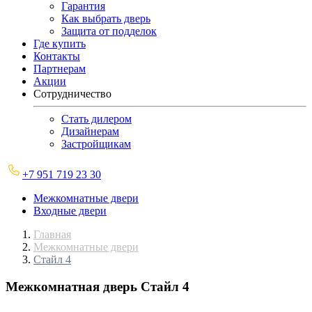
Гарантия
Как выбрать дверь
Защита от подделок
Где купить
Контакты
Партнерам
Акции
Сотрудничество
Стать дилером
Дизайнерам
Застройщикам
+7 951 719 23 30
Межкомнатные двери
Входные двери
Главная
Межкомнатные двери
Стайл 4
Межкомнатная дверь
Стайл 4