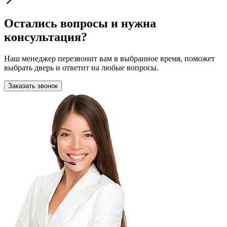
Остались вопросы и нужна
консультация?
Наш менеджер перезвонит вам в выбранное время, поможет
выбрать дверь и ответит на любые вопросы.
Заказать звонок