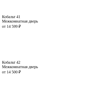
Кобальт 41
Межкомнатная дверь
от
14 599
₽
Кобальт 42
Межкомнатная дверь
от
14 500
₽