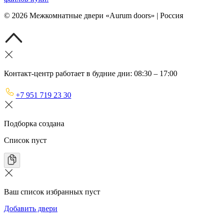
©
2026
Межкомнатные двери «Aurum doors» | Россия
Контакт-центр работает в будние дни: 08:30 – 17:00
+7 951 719 23 30
Подборка создана
Список пуст
Ваш список избранных пуст
Добавить двери