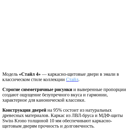
Модель
«Стайл 4»
— каркасно-щитовые двери в эмали в
классическом стиле коллекции
Стайл
.
Строгие симметричные рисунки
и выверенные пропорции
создают ощущение безупречного вкуса и гармонии,
характерное для канонической классики.
Конструкция дверей
на 95% состоит из натуральных
древесных материалов. Каркас из ЛВЛ-бруса и МДФ-щиты
Swiss Krono толщиной 10 мм обеспечивают каркасно-
щитовым дверям прочность и долговечность.