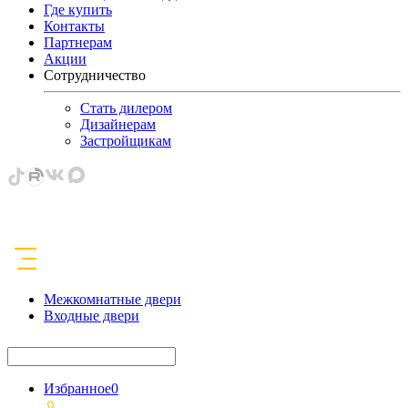
Где купить
Контакты
Партнерам
Акции
Сотрудничество
Стать дилером
Дизайнерам
Застройщикам
Межкомнатные двери
Входные двери
Избранное
0