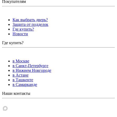
Покупателям
Как выбрать дверь?
Защита от подделок
Где купить?
Новости
Где купить?
в Москве
в Санкт-Петербурге
в Нижнем Новгороде
в Астане
в Ташкенте
в Самарканде
Наши контакты