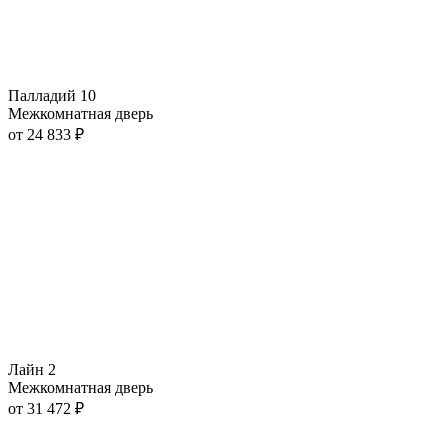
Палладий 10
Межкомнатная дверь
от
24 833
₽
Лайн 2
Межкомнатная дверь
от
31 472
₽