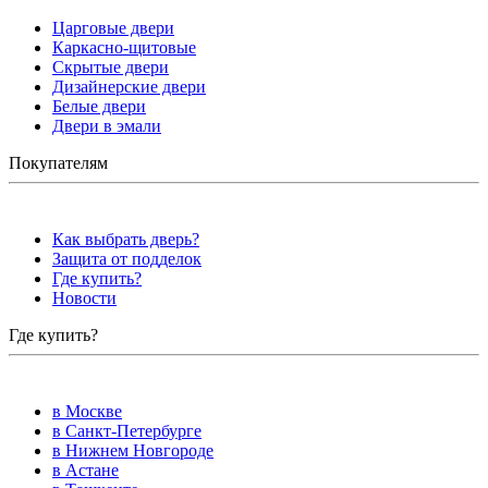
Царговые двери
Каркасно-щитовые
Скрытые двери
Дизайнерские двери
Белые двери
Двери в эмали
Покупателям
Как выбрать дверь?
Защита от подделок
Где купить?
Новости
Где купить?
в Москве
в Санкт-Петербурге
в Нижнем Новгороде
в Астане