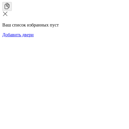
Ваш список избранных пуст
Добавить двери