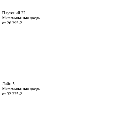
Плутоний 22
Межкомнатная дверь
от
26 395
₽
Лайн 5
Межкомнатная дверь
от
32 235
₽