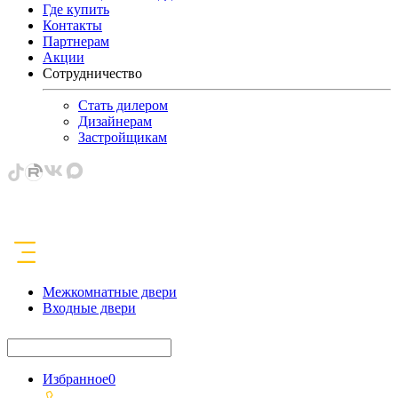
Где купить
Контакты
Партнерам
Акции
Сотрудничество
Стать дилером
Дизайнерам
Застройщикам
Межкомнатные двери
Входные двери
Избранное
0