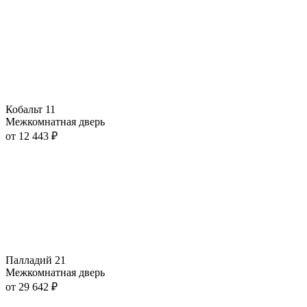
Кобальт 11
Межкомнатная дверь
от
12 443
₽
Палладий 21
Межкомнатная дверь
от
29 642
₽