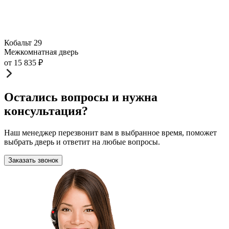
Кобальт 29
Межкомнатная дверь
от
15 835
₽
Остались вопросы и нужна
консультация?
Наш менеджер перезвонит вам в выбранное время, поможет
выбрать дверь и ответит на любые вопросы.
Заказать звонок