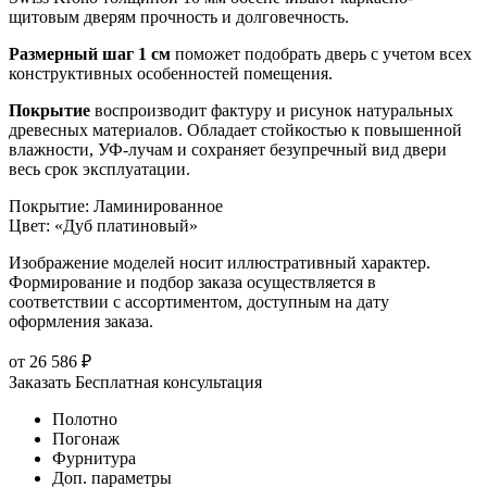
щитовым дверям прочность и долговечность.
Размерный шаг 1 см
поможет подобрать дверь с учетом всех
конструктивных особенностей помещения.
Покрытие
воспроизводит фактуру и рисунок натуральных
древесных материалов. Обладает стойкостью к повышенной
влажности, УФ-лучам и сохраняет безупречный вид двери
весь срок эксплуатации.
Покрытие
:
Ламинированное
Цвет
:
«Дуб платиновый»
Изображение моделей носит иллюстративный характер.
Формирование и подбор заказа осуществляется в
соответствии с ассортиментом, доступным на дату
оформления заказа.
от
26 586
₽
Заказать
Бесплатная консультация
Полотно
Погонаж
Фурнитура
Доп. параметры