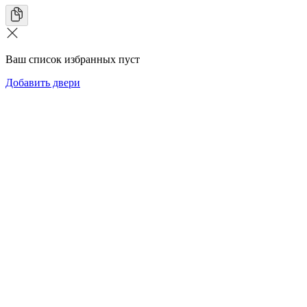
Ваш список избранных пуст
Добавить двери