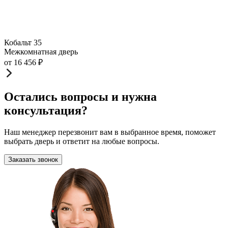
Кобальт 35
Межкомнатная дверь
от
16 456
₽
Остались вопросы и нужна
консультация?
Наш менеджер перезвонит вам в выбранное время, поможет
выбрать дверь и ответит на любые вопросы.
Заказать звонок