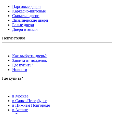
Царговые двери
Каркасно-щитовые
Скрытые двери
Дизайнерские двери
Белые двери
Двери в эмали
Покупателям
Как выбрать дверь?
Защита от подделок
Где купить?
Новости
Где купить?
в Москве
в Санкт-Петербурге
в Нижнем Новгороде
в Астане