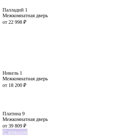
Палладий 1
Межкомнатная дверь
от
22 998
₽
Никель 1
Межкомнатная дверь
от
18 200
₽
Платина 9
Межкомнатная дверь
от
39 809
₽
С зеркалом