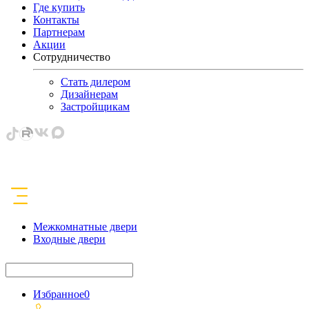
Где купить
Контакты
Партнерам
Акции
Сотрудничество
Стать дилером
Дизайнерам
Застройщикам
Межкомнатные двери
Входные двери
Избранное
0