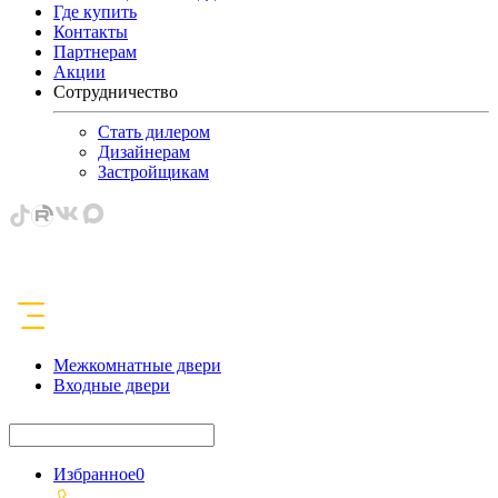
Где купить
Контакты
Партнерам
Акции
Сотрудничество
Стать дилером
Дизайнерам
Застройщикам
Межкомнатные двери
Входные двери
Избранное
0