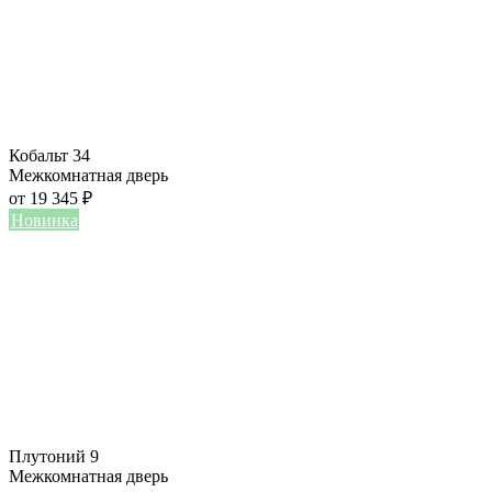
Кобальт 34
Межкомнатная дверь
от
19 345
₽
Новинка
Плутоний 9
Межкомнатная дверь