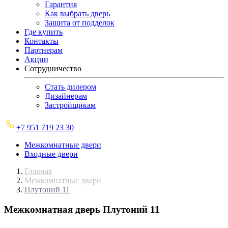
Гарантия
Как выбрать дверь
Защита от подделок
Где купить
Контакты
Партнерам
Акции
Сотрудничество
Стать дилером
Дизайнерам
Застройщикам
+7 951 719 23 30
Межкомнатные двери
Входные двери
Главная
Межкомнатные двери
Плутоний 11
Межкомнатная дверь
Плутоний 11