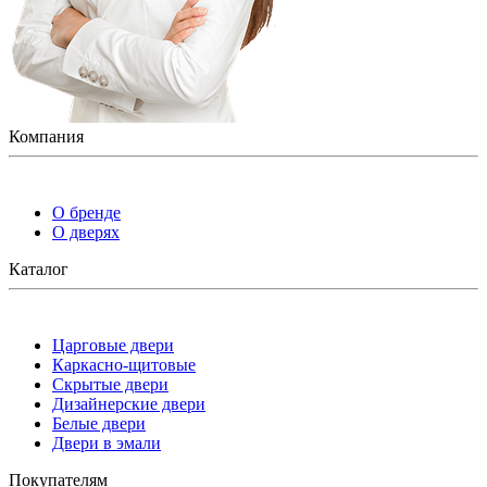
Компания
О бренде
О дверях
Каталог
Царговые двери
Каркасно-щитовые
Скрытые двери
Дизайнерские двери
Белые двери
Двери в эмали
Покупателям