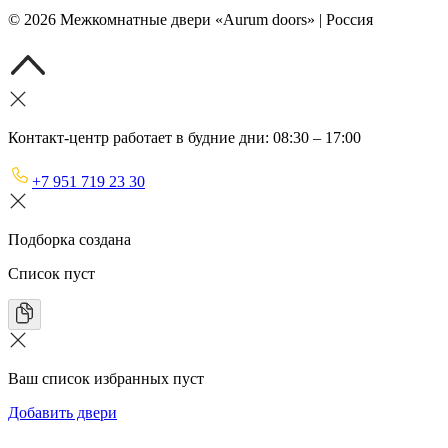
©
2026
Межкомнатные двери «Aurum doors» | Россия
Контакт-центр работает в будние дни: 08:30 – 17:00
+7 951 719 23 30
Подборка создана
Список пуст
Ваш список избранных пуст
Добавить двери