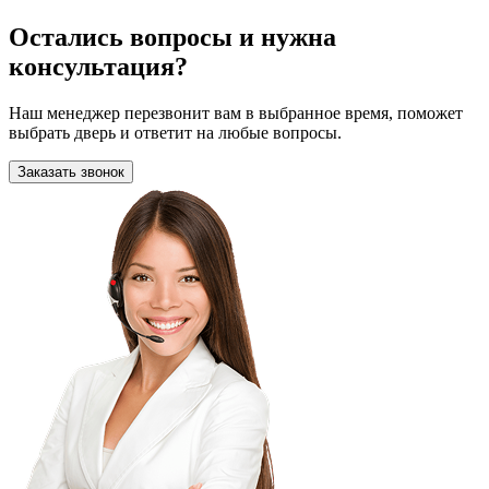
Остались вопросы и нужна
консультация?
Наш менеджер перезвонит вам в выбранное время, поможет
выбрать дверь и ответит на любые вопросы.
Заказать звонок