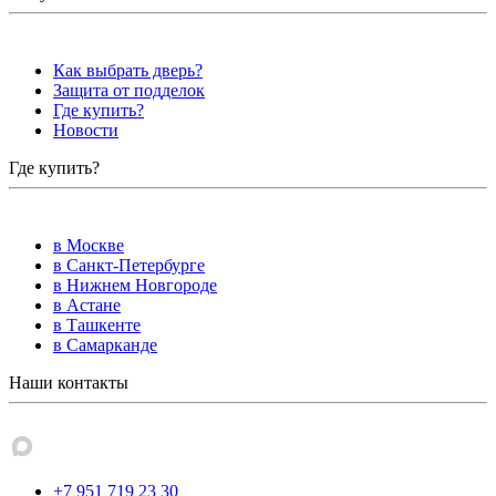
Как выбрать дверь?
Защита от подделок
Где купить?
Новости
Где купить?
в Москве
в Санкт-Петербурге
в Нижнем Новгороде
в Астане
в Ташкенте
в Самарканде
Наши контакты
+7 951 719 23 30