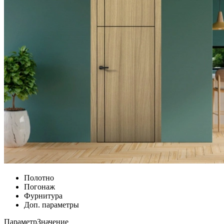
Полотно
Погонаж
Фурнитура
Доп. параметры
Параметр
Значение