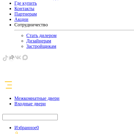
Где купить
Контакты
Партнерам
Акции
Сотрудничество
Стать дилером
Дизайнерам
Застройщикам
Межкомнатные двери
Входные двери
Избранное
0