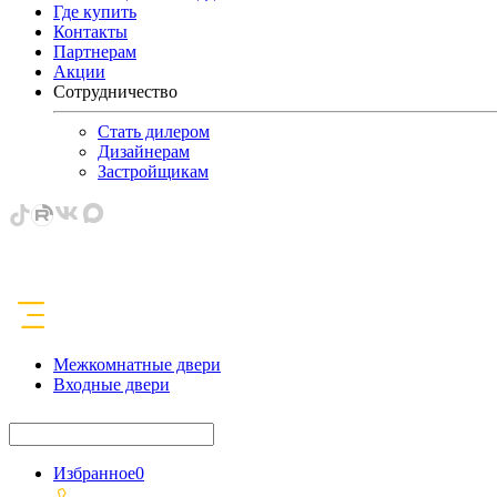
Где купить
Контакты
Партнерам
Акции
Сотрудничество
Стать дилером
Дизайнерам
Застройщикам
Межкомнатные двери
Входные двери
Избранное
0