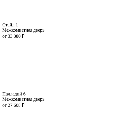
Стайл 1
Межкомнатная дверь
от
33 380
₽
Палладий 6
Межкомнатная дверь
от
27 608
₽