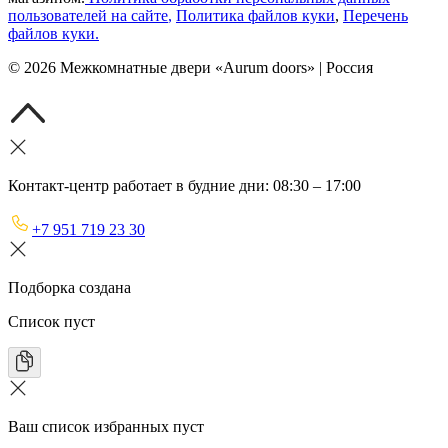
пользователей на сайте
,
Политика файлов куки
,
Перечень
файлов куки
.
©
2026
Межкомнатные двери «Aurum doors» | Россия
Контакт-центр работает в будние дни: 08:30 – 17:00
+7 951 719 23 30
Подборка создана
Список пуст
Ваш список избранных пуст