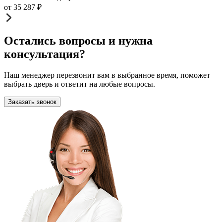
от
35 287
₽
Остались вопросы и нужна
консультация?
Наш менеджер перезвонит вам в выбранное время, поможет
выбрать дверь и ответит на любые вопросы.
Заказать звонок