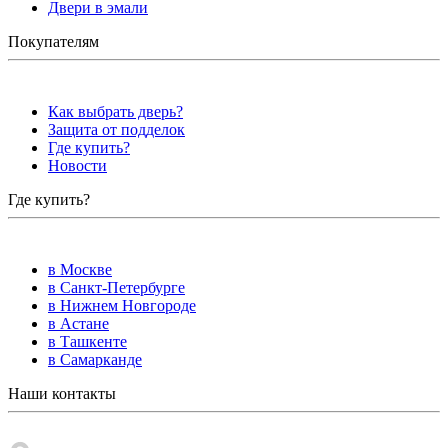
Двери в эмали
Покупателям
Как выбрать дверь?
Защита от подделок
Где купить?
Новости
Где купить?
в Москве
в Санкт-Петербурге
в Нижнем Новгороде
в Астане
в Ташкенте
в Самарканде
Наши контакты