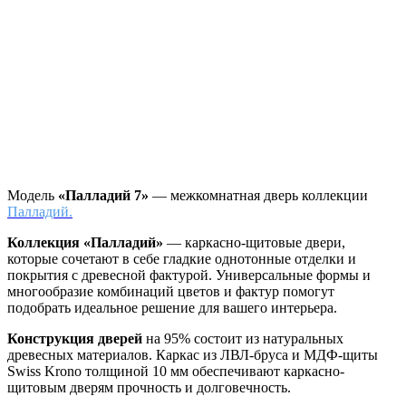
Модель
«Палладий 7»
— межкомнатная дверь коллекции
Палладий.
Коллекция «Палладий»
—
каркасно-щитовые двери,
которые сочетают в себе гладкие однотонные отделки и
покрытия с древесной фактурой. Универсальные формы и
многообразие комбинаций цветов и фактур помогут
подобрать идеальное решение для вашего интерьера.
Конструкция дверей
на 95% состоит из натуральных
древесных материалов. Каркас из ЛВЛ-бруса и МДФ-щиты
Swiss Krono толщиной 10 мм обеспечивают каркасно-
щитовым дверям прочность и долговечность.