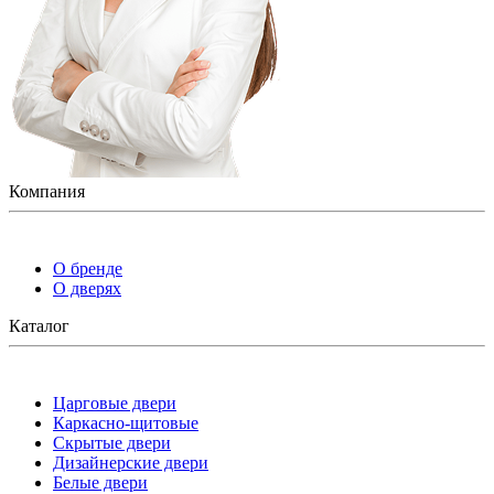
Компания
О бренде
О дверях
Каталог
Царговые двери
Каркасно-щитовые
Скрытые двери
Дизайнерские двери
Белые двери