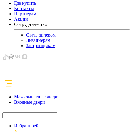
Где купить
Контакты
Партнерам
Акции
Сотрудничество
Стать дилером
Дизайнерам
Застройщикам
Межкомнатные двери
Входные двери
Избранное
0