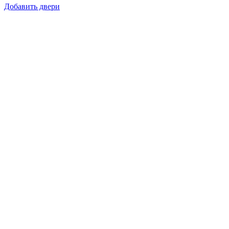
Добавить двери