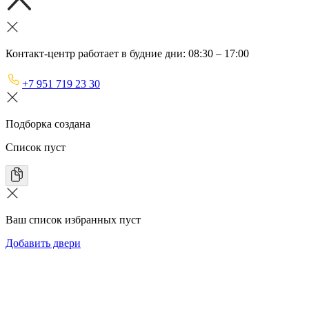
Контакт-центр работает в будние дни: 08:30 – 17:00
+7 951 719 23 30
Подборка создана
Список пуст
Ваш список избранных пуст
Добавить двери