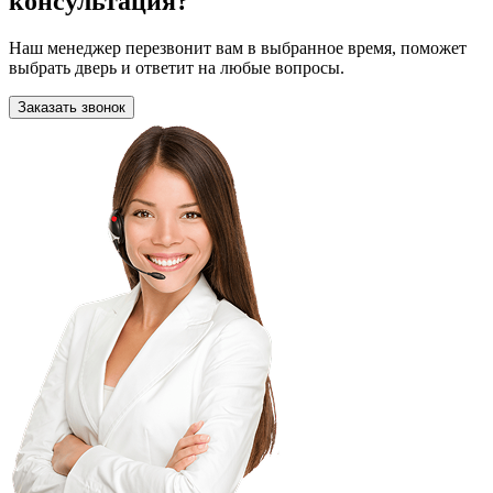
консультация?
Наш менеджер перезвонит вам в выбранное время, поможет
выбрать дверь и ответит на любые вопросы.
Заказать звонок