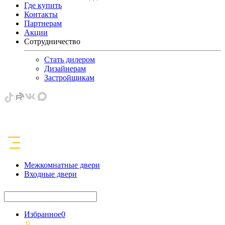
Где купить
Контакты
Партнерам
Акции
Сотрудничество
Стать дилером
Дизайнерам
Застройщикам
Межкомнатные двери
Входные двери
Избранное
0