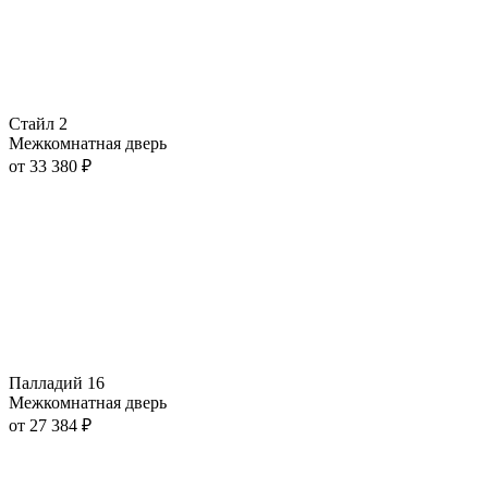
Стайл 2
Межкомнатная дверь
от
33 380
₽
Палладий 16
Межкомнатная дверь
от
27 384
₽