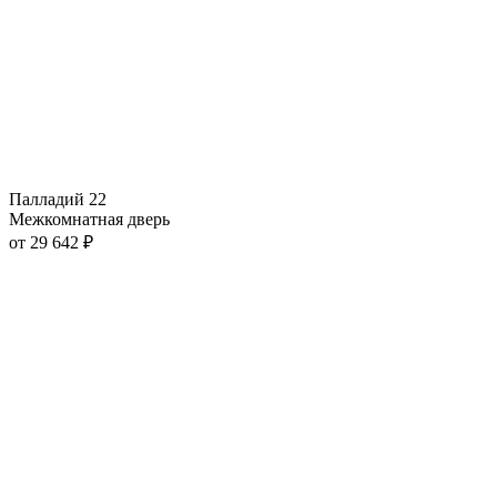
Палладий 22
Межкомнатная дверь
от
29 642
₽