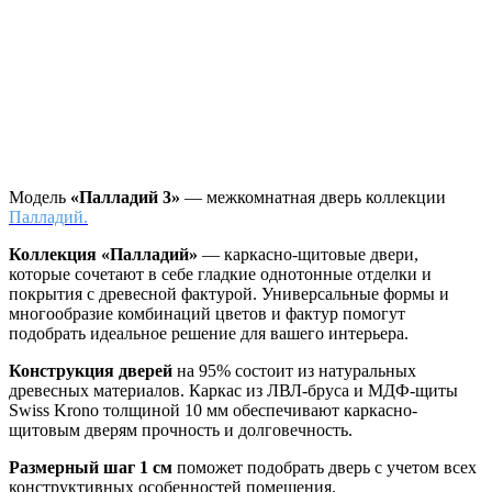
Модель
«Палладий 3»
— межкомнатная дверь коллекции
Палладий.
Коллекция «Палладий»
—
каркасно-щитовые двери,
которые сочетают в себе гладкие однотонные отделки и
покрытия с древесной фактурой. Универсальные формы и
многообразие комбинаций цветов и фактур помогут
подобрать идеальное решение для вашего интерьера.
Конструкция дверей
на 95% состоит из натуральных
древесных материалов. Каркас из ЛВЛ-бруса и МДФ-щиты
Swiss Krono толщиной 10 мм обеспечивают каркасно-
щитовым дверям прочность и долговечность.
Размерный шаг 1 см
поможет подобрать дверь с учетом всех
конструктивных особенностей помещения.