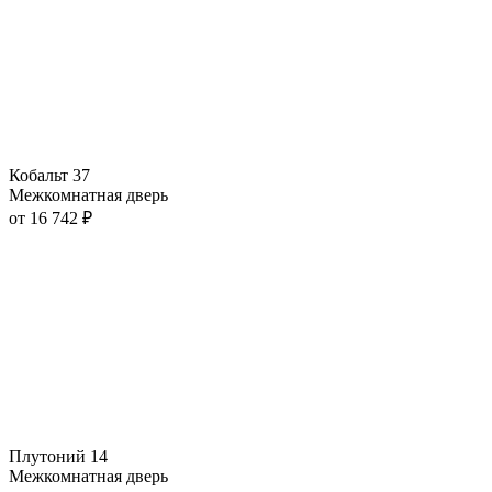
Кобальт 37
Межкомнатная дверь
от
16 742
₽
Плутоний 14
Межкомнатная дверь