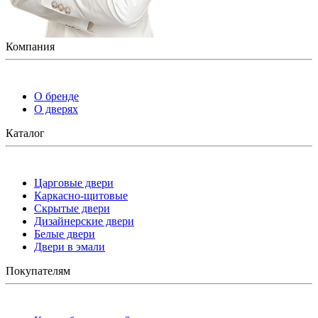
Компания
О бренде
О дверях
Каталог
Царговые двери
Каркасно-щитовые
Скрытые двери
Дизайнерские двери
Белые двери
Двери в эмали
Покупателям