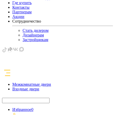
Где купить
Контакты
Партнерам
Акции
Сотрудничество
Стать дилером
Дизайнерам
Застройщикам
Межкомнатные двери
Входные двери
Избранное
0