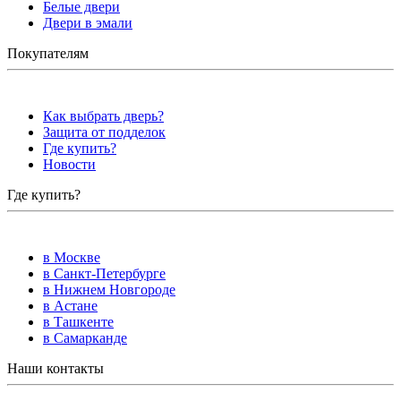
Белые двери
Двери в эмали
Покупателям
Как выбрать дверь?
Защита от подделок
Где купить?
Новости
Где купить?
в Москве
в Санкт-Петербурге
в Нижнем Новгороде
в Астане
в Ташкенте
в Самарканде
Наши контакты