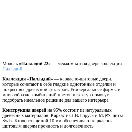
Модель
«Палладий 22»
— межкомнатная дверь коллекции
Палладий.
Коллекция «Палладий»
—
каркасно-щитовые двери,
которые сочетают в себе гладкие однотонные отделки и
покрытия с древесной фактурой. Универсальные формы и
многообразие комбинаций цветов и фактур помогут
подобрать идеальное решение для вашего интерьера.
Конструкция дверей
на 95% состоит из натуральных
древесных материалов. Каркас из ЛВЛ-бруса и МДФ-щиты
Swiss Krono толщиной 10 мм обеспечивают каркасно-
щитовым дверям прочность и долговечность.