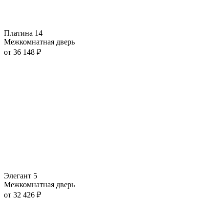
Платина 14
Межкомнатная дверь
от
36 148
₽
Элегант 5
Межкомнатная дверь
от
32 426
₽