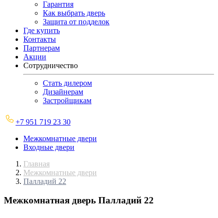
Гарантия
Как выбрать дверь
Защита от подделок
Где купить
Контакты
Партнерам
Акции
Сотрудничество
Стать дилером
Дизайнерам
Застройщикам
+7 951 719 23 30
Межкомнатные двери
Входные двери
Главная
Межкомнатные двери
Палладий 22
Межкомнатная дверь
Палладий 22