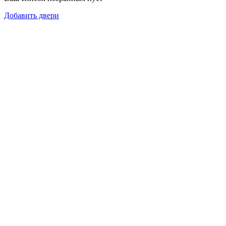
Добавить двери