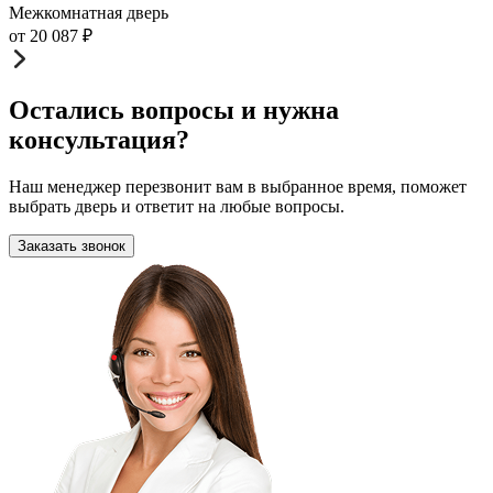
Межкомнатная дверь
от
20 087
₽
Остались вопросы и нужна
консультация?
Наш менеджер перезвонит вам в выбранное время, поможет
выбрать дверь и ответит на любые вопросы.
Заказать звонок