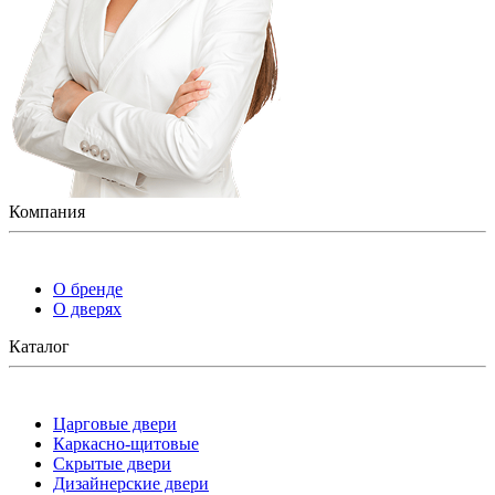
Компания
О бренде
О дверях
Каталог
Царговые двери
Каркасно-щитовые
Скрытые двери
Дизайнерские двери