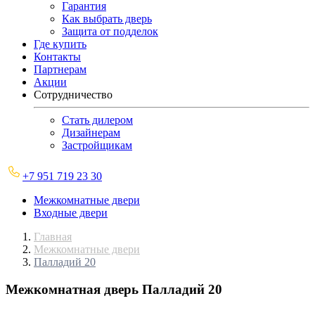
Гарантия
Как выбрать дверь
Защита от подделок
Где купить
Контакты
Партнерам
Акции
Сотрудничество
Стать дилером
Дизайнерам
Застройщикам
+7 951 719 23 30
Межкомнатные двери
Входные двери
Главная
Межкомнатные двери
Палладий 20
Межкомнатная дверь
Палладий 20