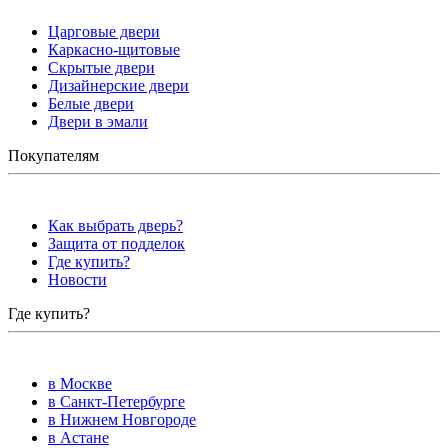
Царговые двери
Каркасно-щитовые
Скрытые двери
Дизайнерские двери
Белые двери
Двери в эмали
Покупателям
Как выбрать дверь?
Защита от подделок
Где купить?
Новости
Где купить?
в Москве
в Санкт-Петербурге
в Нижнем Новгороде
в Астане