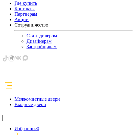
Где купить
Контакты
Партнерам
Акции
Сотрудничество
Стать дилером
Дизайнерам
Застройщикам
Межкомнатные двери
Входные двери
Избранное
0