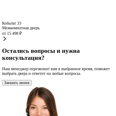
Кобальт 33
Межкомнатная дверь
от
15 498
₽
Остались вопросы и нужна
консультация?
Наш менеджер перезвонит вам в выбранное время, поможет
выбрать дверь и ответит на любые вопросы.
Заказать звонок