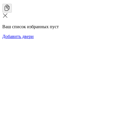
Ваш список избранных пуст
Добавить двери