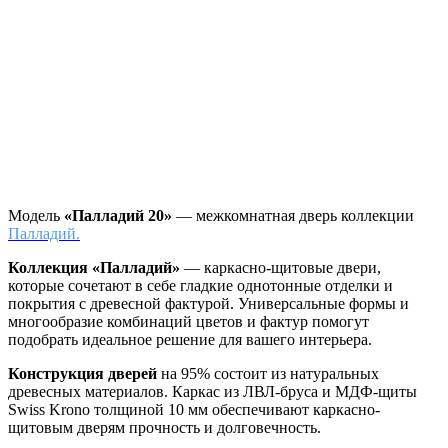
Модель
«Палладий 20»
— межкомнатная дверь коллекции
Палладий.
Коллекция «Палладий»
—
каркасно-щитовые двери,
которые сочетают в себе гладкие однотонные отделки и
покрытия с древесной фактурой. Универсальные формы и
многообразие комбинаций цветов и фактур помогут
подобрать идеальное решение для вашего интерьера.
Конструкция дверей
на 95% состоит из натуральных
древесных материалов. Каркас из ЛВЛ-бруса и МДФ-щиты
Swiss Krono толщиной 10 мм обеспечивают каркасно-
щитовым дверям прочность и долговечность.