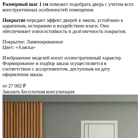
Размерный шаг 1 см
поможет подобрать дверь с учетом всех
конструктивных особенностей помещения.
Покрытие
передает эффект дверей в эмали, устойчиво к
царапинам, истиранию и воздействию влаги. Оно
обеспечивает износостойкость и долговечность покрытия.
Покрытие
:
Ламинированное
Цвет
:
«Аляска»
Изображение моделей носит иллюстративный характер.
Формирование и подбор заказа осуществляется в
соответствии с ассортиментом, доступным на дату
оформления заказа.
от
27 002
₽
Заказать
Бесплатная консультация