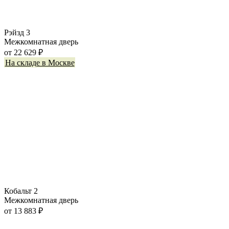
Рэйзд 3
Межкомнатная дверь
от
22 629
₽
На складе в Москве
Кобальт 2
Межкомнатная дверь
от
13 883
₽