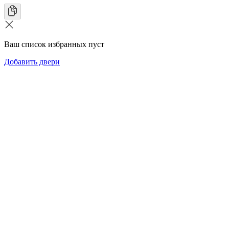
Ваш список избранных пуст
Добавить двери