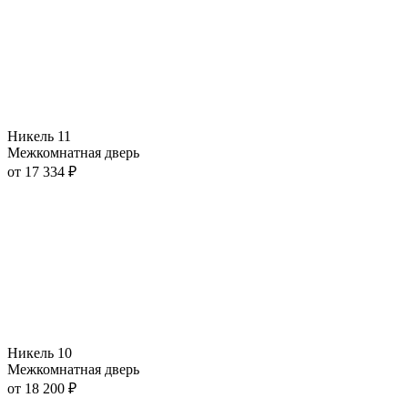
Никель 11
Межкомнатная дверь
от
17 334
₽
Никель 10
Межкомнатная дверь
от
18 200
₽