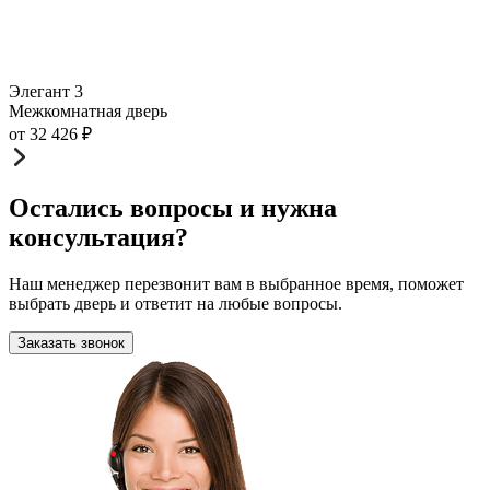
Элегант 3
Межкомнатная дверь
от
32 426
₽
Остались вопросы и нужна
консультация?
Наш менеджер перезвонит вам в выбранное время, поможет
выбрать дверь и ответит на любые вопросы.
Заказать звонок