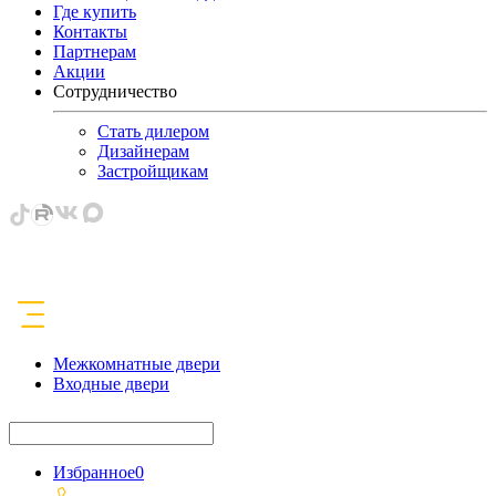
Где купить
Контакты
Партнерам
Акции
Сотрудничество
Стать дилером
Дизайнерам
Застройщикам
Межкомнатные двери
Входные двери
Избранное
0