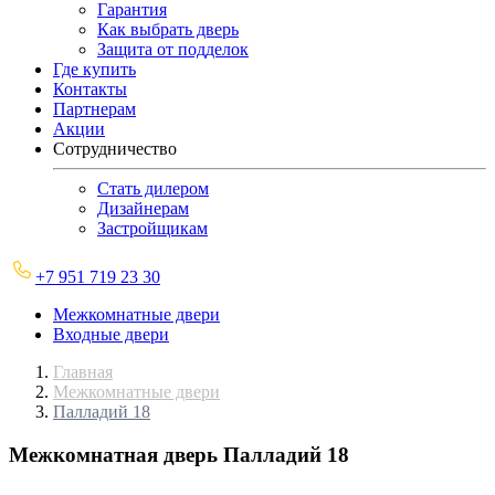
Гарантия
Как выбрать дверь
Защита от подделок
Где купить
Контакты
Партнерам
Акции
Сотрудничество
Стать дилером
Дизайнерам
Застройщикам
+7 951 719 23 30
Межкомнатные двери
Входные двери
Главная
Межкомнатные двери
Палладий 18
Межкомнатная дверь
Палладий 18