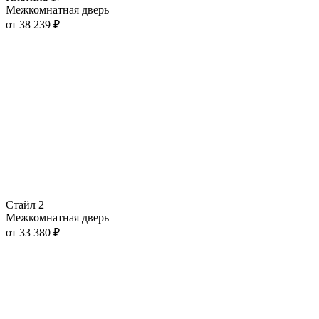
Межкомнатная дверь
от
38 239
₽
Стайл 2
Межкомнатная дверь
от
33 380
₽