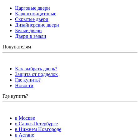
Царговые двери
Каркасно-щитовые
Скрытые двери
Дизайнерские двери
Белые двери
Двери в эмали
Покупателям
Как выбрать дверь?
Защита от подделок
Где купить?
Новости
Где купить?
в Москве
в Санкт-Петербурге
в Нижнем Новгороде
в Астане