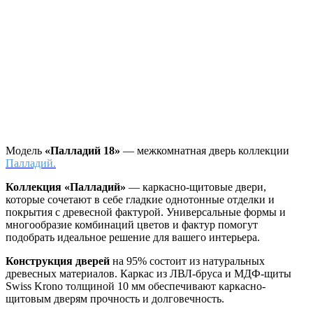
Модель
«Палладий 18»
— межкомнатная дверь коллекции
Палладий.
Коллекция «Палладий»
—
каркасно-щитовые двери,
которые сочетают в себе гладкие однотонные отделки и
покрытия с древесной фактурой. Универсальные формы и
многообразие комбинаций цветов и фактур помогут
подобрать идеальное решение для вашего интерьера.
Конструкция дверей
на 95% состоит из натуральных
древесных материалов. Каркас из ЛВЛ-бруса и МДФ-щиты
Swiss Krono толщиной 10 мм обеспечивают каркасно-
щитовым дверям прочность и долговечность.