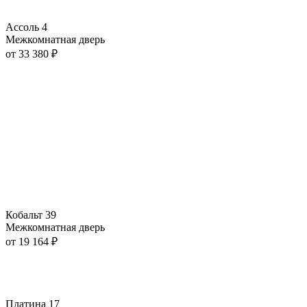
Ассоль 4
Межкомнатная дверь
от
33 380
₽
Кобальт 39
Межкомнатная дверь
от
19 164
₽
Платина 17