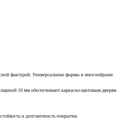
весной фактурой. Универсальные формы и многообразие
толщиной 10 мм обеспечивают каркасно-щитовым дверям
остойкость и долговечность покрытия.