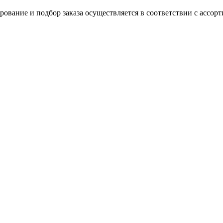
вание и подбор заказа осуществляется в соответствии с ассорт