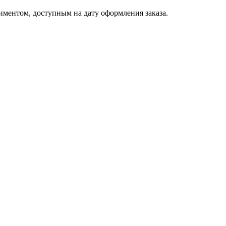
иментом, доступным на дату оформления заказа.