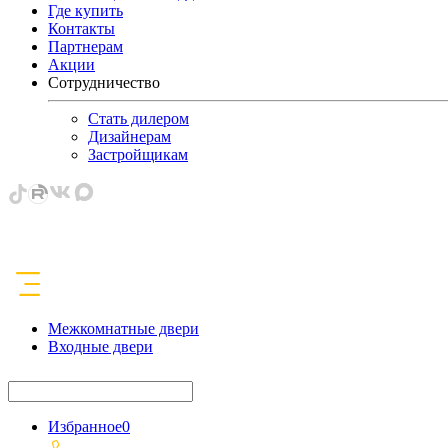
Где купить
Контакты
Партнерам
Акции
Сотрудничество
Стать дилером
Дизайнерам
Застройщикам
Межкомнатные двери
Входные двери
Избранное
0