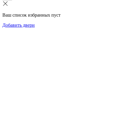
Ваш список избранных пуст
Добавить двери