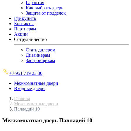
Гарантия
Как выбрать дверь
Защита от подделок
Где купить
Контакты
Партнерам
Акции
Сотрудничество
Стать дилером
Дизайнерам
Застройщикам
+7 951 719 23 30
Межкомнатные двери
Входные двери
Главная
Межкомнатные двери
Палладий 10
Межкомнатная дверь
Палладий 10