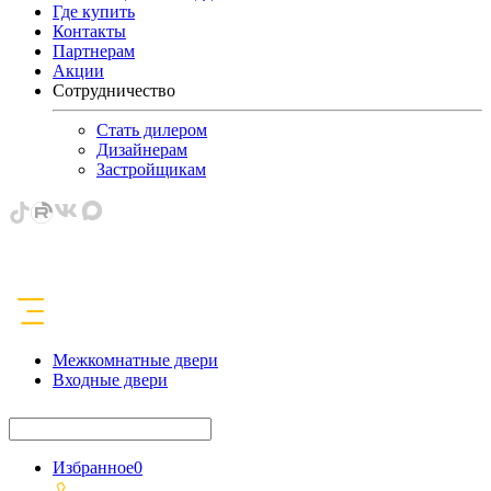
Где купить
Контакты
Партнерам
Акции
Сотрудничество
Стать дилером
Дизайнерам
Застройщикам
Межкомнатные двери
Входные двери
Избранное
0