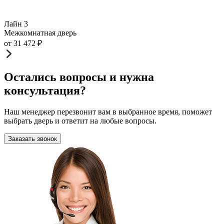
Лайн 3
Межкомнатная дверь
от
31 472
₽
Остались вопросы и нужна
консультация?
Наш менеджер перезвонит вам в выбранное время, поможет
выбрать дверь и ответит на любые вопросы.
Заказать звонок