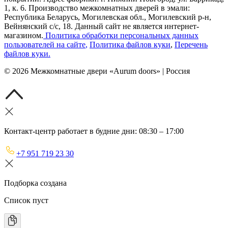
1, к. 6. Производство межкомнатных дверей в эмали:
Республика Беларусь, Могилевская обл., Могилевский р-н,
Вейнянский с/с, 18. Данный сайт не является интернет-
магазином.
Политика обработки персональных данных
пользователей на сайте
,
Политика файлов куки
,
Перечень
файлов куки
.
©
2026
Межкомнатные двери «Aurum doors» | Россия
Контакт-центр работает в будние дни: 08:30 – 17:00
+7 951 719 23 30
Подборка создана
Список пуст