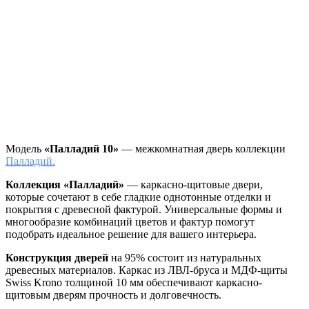
Модель
«Палладий 10»
— межкомнатная дверь коллекции
Палладий.
Коллекция «Палладий»
—
каркасно-щитовые двери,
которые сочетают в себе гладкие однотонные отделки и
покрытия с древесной фактурой. Универсальные формы и
многообразие комбинаций цветов и фактур помогут
подобрать идеальное решение для вашего интерьера.
Конструкция дверей
на 95% состоит из натуральных
древесных материалов. Каркас из ЛВЛ-бруса и МДФ-щиты
Swiss Krono толщиной 10 мм обеспечивают каркасно-
щитовым дверям прочность и долговечность.