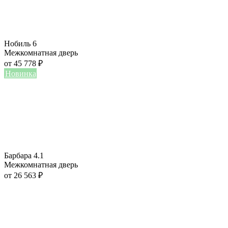
Нобиль 6
Межкомнатная дверь
от
45 778
₽
Новинка
Барбара 4.1
Межкомнатная дверь
от
26 563
₽