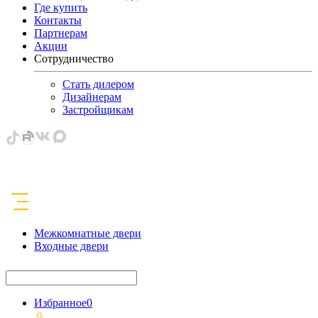
Где купить
Контакты
Партнерам
Акции
Сотрудничество
Стать дилером
Дизайнерам
Застройщикам
Межкомнатные двери
Входные двери
Избранное
0