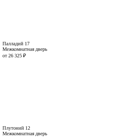
Палладий 17
Межкомнатная дверь
от
26 325
₽
Плутоний 12
Межкомнатная дверь