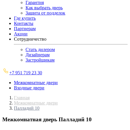
Гарантия
Как выбрать дверь
Защита от подделок
Где купить
Контакты
Партнерам
Акции
Сотрудничество
Стать дилером
Дизайнерам
Застройщикам
+7 951 719 23 30
Межкомнатные двери
Входные двери
Главная
Межкомнатные двери
Палладий 10
Межкомнатная дверь
Палладий 10