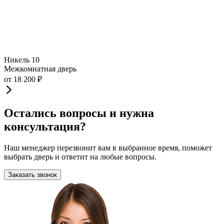
Никель 10
Межкомнатная дверь
от
18 200
₽
Остались вопросы и нужна
консультация?
Наш менеджер перезвонит вам в выбранное время, поможет
выбрать дверь и ответит на любые вопросы.
Заказать звонок