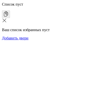
Список пуст
Ваш список избранных пуст
Добавить двери