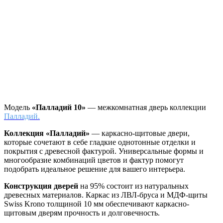
Модель
«Палладий 10»
— межкомнатная дверь коллекции
Палладий.
Коллекция «Палладий»
—
каркасно-щитовые двери,
которые сочетают в себе гладкие однотонные отделки и
покрытия с древесной фактурой. Универсальные формы и
многообразие комбинаций цветов и фактур помогут
подобрать идеальное решение для вашего интерьера.
Конструкция дверей
на 95% состоит из натуральных
древесных материалов. Каркас из ЛВЛ-бруса и МДФ-щиты
Swiss Krono толщиной 10 мм обеспечивают каркасно-
щитовым дверям прочность и долговечность.