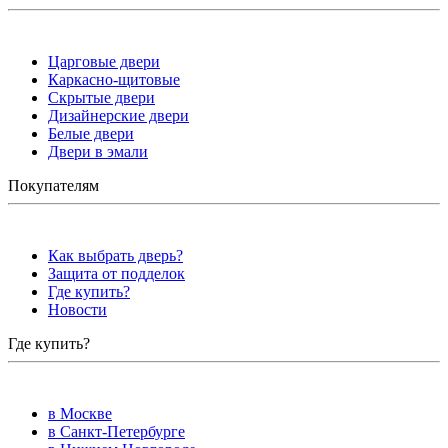
Царговые двери
Каркасно-щитовые
Скрытые двери
Дизайнерские двери
Белые двери
Двери в эмали
Покупателям
Как выбрать дверь?
Защита от подделок
Где купить?
Новости
Где купить?
в Москве
в Санкт-Петербурге