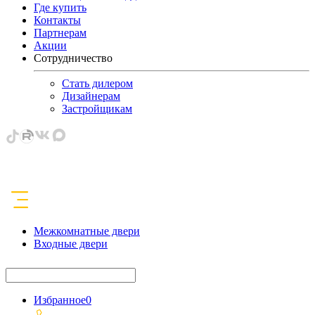
Где купить
Контакты
Партнерам
Акции
Сотрудничество
Стать дилером
Дизайнерам
Застройщикам
Межкомнатные двери
Входные двери
Избранное
0