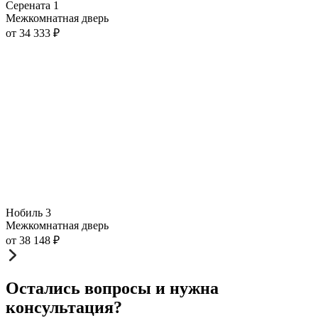
Серената 1
Межкомнатная дверь
от
34 333
₽
Нобиль 3
Межкомнатная дверь
от
38 148
₽
Остались вопросы и нужна
консультация?