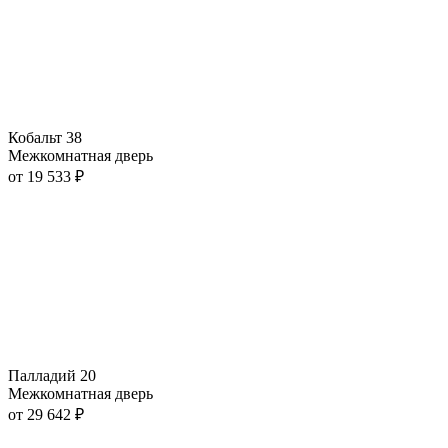
Кобальт 38
Межкомнатная дверь
от
19 533
₽
Палладий 20
Межкомнатная дверь
от
29 642
₽