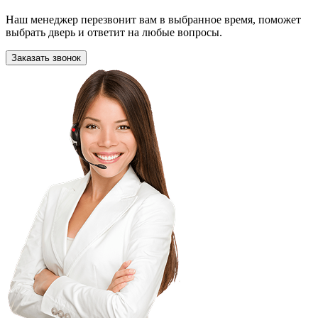
Наш менеджер перезвонит вам в выбранное время, поможет
выбрать дверь и ответит на любые вопросы.
Заказать звонок