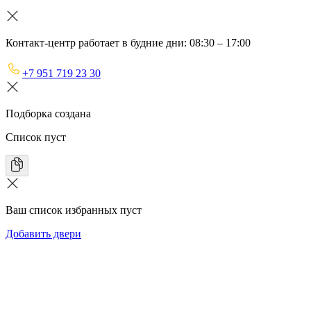
Контакт-центр работает в будние дни: 08:30 – 17:00
+7 951 719 23 30
Подборка создана
Список пуст
Ваш список избранных пуст
Добавить двери