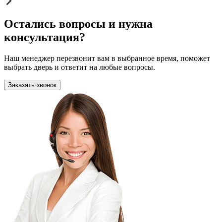
Остались вопросы и нужна
консультация?
Наш менеджер перезвонит вам в выбранное время, поможет
выбрать дверь и ответит на любые вопросы.
Заказать звонок