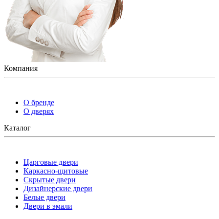
Компания
О бренде
О дверях
Каталог
Царговые двери
Каркасно-щитовые
Скрытые двери
Дизайнерские двери
Белые двери
Двери в эмали