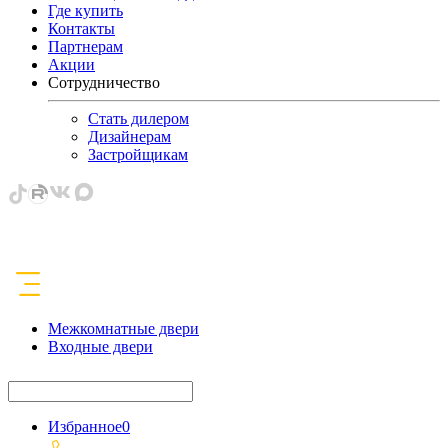
Где купить
Контакты
Партнерам
Акции
Сотрудничество
Стать дилером
Дизайнерам
Застройщикам
Межкомнатные двери
Входные двери
Избранное
0