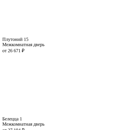
Плутоний 15
Межкомнатная дверь
от
26 671
₽
Белецца 1
Межкомнатная дверь