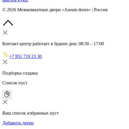
©
2026
Межкомнатные двери «Aurum doors» | Россия
Контакт-центр работает в будние дни: 08:30 – 17:00
+7 951 719 23 30
Подборка создана
Список пуст
Ваш список избранных пуст
Добавить двери