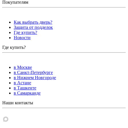
Покупателям
Как выбрать дверь?
Защита от подделок
Где купить?
Новости
Где купить?
в Москве
в Санкт-Петербурге
в Нижнем Новгороде
в Астане
в Ташкенте
в Самарканде
Наши контакты