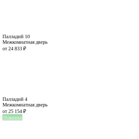
Палладий 10
Межкомнатная дверь
от
24 833
₽
Палладий 4
Межкомнатная дверь
от
25 154
₽
Новинка