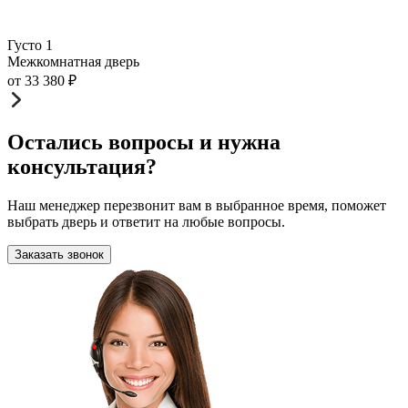
Густо 1
Межкомнатная дверь
от
33 380
₽
Остались вопросы и нужна
консультация?
Наш менеджер перезвонит вам в выбранное время, поможет
выбрать дверь и ответит на любые вопросы.
Заказать звонок