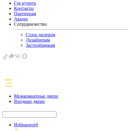
Где купить
Контакты
Партнерам
Акции
Сотрудничество
Стать дилером
Дизайнерам
Застройщикам
Межкомнатные двери
Входные двери
Избранное
0