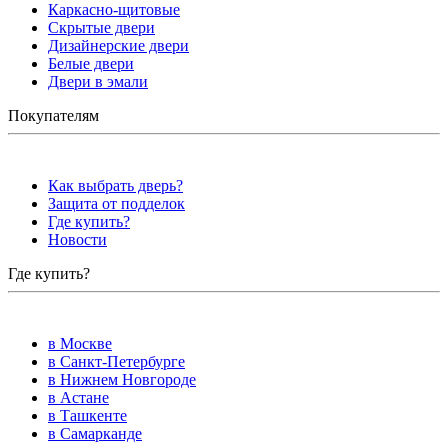
Каркасно-щитовые
Скрытые двери
Дизайнерские двери
Белые двери
Двери в эмали
Покупателям
Как выбрать дверь?
Защита от подделок
Где купить?
Новости
Где купить?
в Москве
в Санкт-Петербурге
в Нижнем Новгороде
в Астане
в Ташкенте
в Самарканде