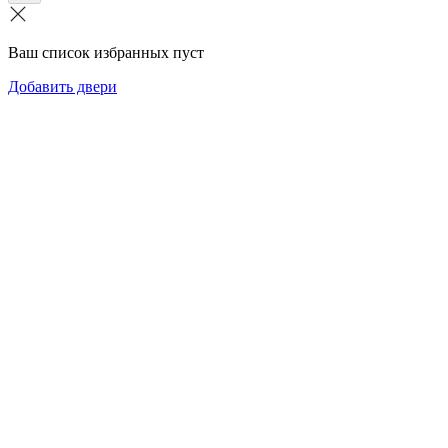
Ваш список избранных пуст
Добавить двери