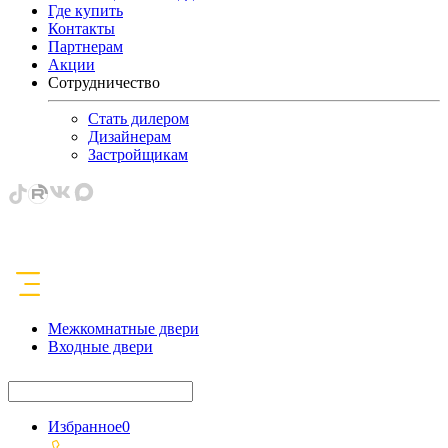
Где купить
Контакты
Партнерам
Акции
Сотрудничество
Стать дилером
Дизайнерам
Застройщикам
Межкомнатные двери
Входные двери
Избранное
0