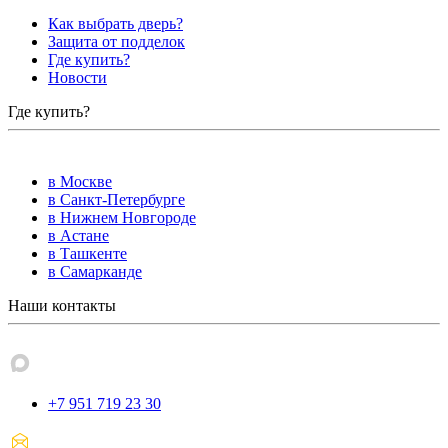
Как выбрать дверь?
Защита от подделок
Где купить?
Новости
Где купить?
в Москве
в Санкт-Петербурге
в Нижнем Новгороде
в Астане
в Ташкенте
в Самарканде
Наши контакты
+7 951 719 23 30