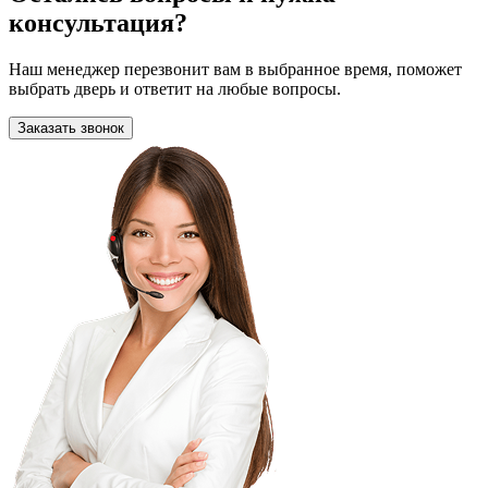
консультация?
Наш менеджер перезвонит вам в выбранное время, поможет
выбрать дверь и ответит на любые вопросы.
Заказать звонок