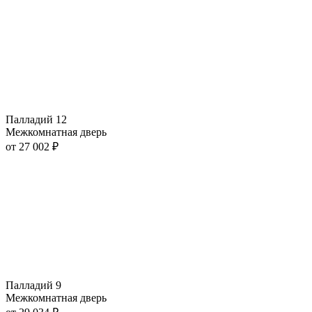
Палладий 12
Межкомнатная дверь
от
27 002
₽
Палладий 9
Межкомнатная дверь