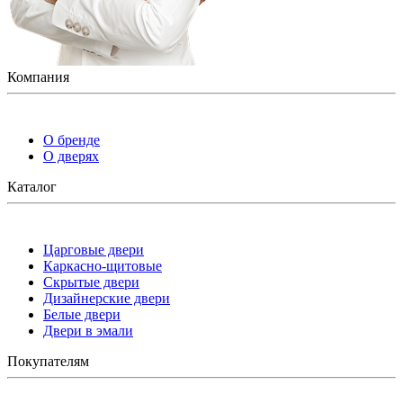
Компания
О бренде
О дверях
Каталог
Царговые двери
Каркасно-щитовые
Скрытые двери
Дизайнерские двери
Белые двери
Двери в эмали
Покупателям