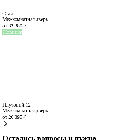
Стайл 1
Межкомнатная дверь
от
33 380
₽
Новинка
Плутоний 12
Межкомнатная дверь
от
26 395
₽
Остались вопросы и нужна