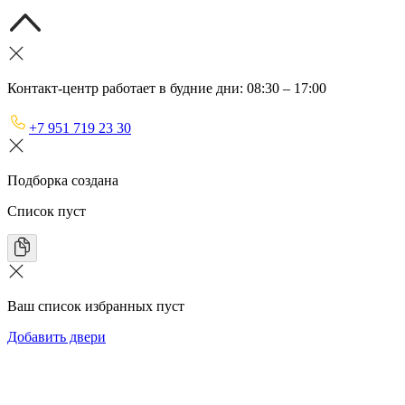
Контакт-центр работает в будние дни: 08:30 – 17:00
+7 951 719 23 30
Подборка создана
Список пуст
Ваш список избранных пуст
Добавить двери