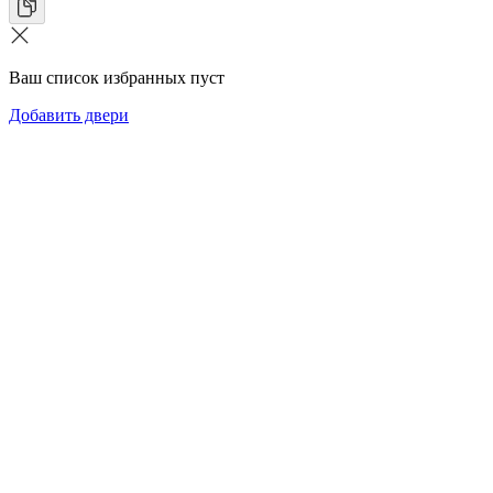
Ваш список избранных пуст
Добавить двери