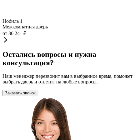
Нобиль 1
Межкомнатная дверь
от
36 241
₽
Остались вопросы и нужна
консультация?
Наш менеджер перезвонит вам в выбранное время, поможет
выбрать дверь и ответит на любые вопросы.
Заказать звонок