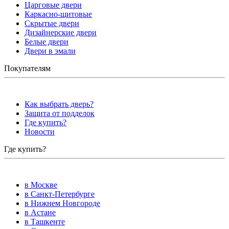
Царговые двери
Каркасно-щитовые
Скрытые двери
Дизайнерские двери
Белые двери
Двери в эмали
Покупателям
Как выбрать дверь?
Защита от подделок
Где купить?
Новости
Где купить?
в Москве
в Санкт-Петербурге
в Нижнем Новгороде
в Астане
в Ташкенте