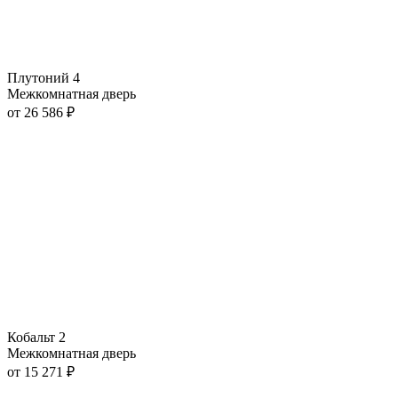
Плутоний 4
Межкомнатная дверь
от
26 586
₽
Кобальт 2
Межкомнатная дверь
от
15 271
₽