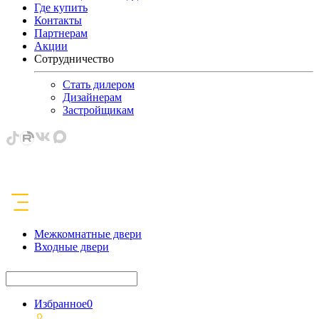
Где купить
Контакты
Партнерам
Акции
Сотрудничество
Стать дилером
Дизайнерам
Застройщикам
Межкомнатные двери
Входные двери
Избранное
0