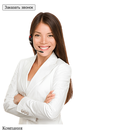
Заказать звонок
Компания