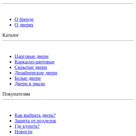
О бренде
О дверях
Каталог
Царговые двери
Каркасно-щитовые
Скрытые двери
Дизайнерские двери
Белые двери
Двери в эмали
Покупателям
Как выбрать дверь?
Защита от подделок
Где купить?
Новости