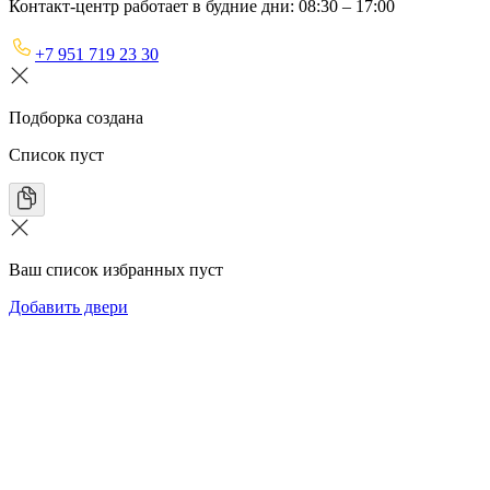
Контакт-центр работает в будние дни: 08:30 – 17:00
+7 951 719 23 30
Подборка создана
Список пуст
Ваш список избранных пуст
Добавить двери