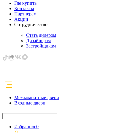
Где купить
Контакты
Партнерам
Акции
Сотрудничество
Стать дилером
Дизайнерам
Застройщикам
Межкомнатные двери
Входные двери
Избранное
0