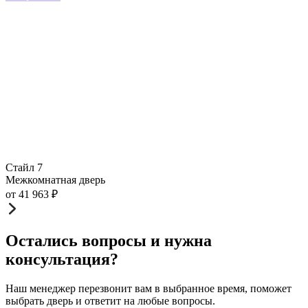
Стайл 7
Межкомнатная дверь
от
41 963
₽
Остались вопросы и нужна
консультация?
Наш менеджер перезвонит вам в выбранное время, поможет
выбрать дверь и ответит на любые вопросы.