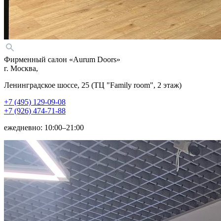
Фирменный салон «Aurum Doors»
г. Москва,
Ленинградское шоссе, 25 (ТЦ "Family room", 2 этаж)
+7 (495) 129-09-08
+7 (926) 474-71-88
ежедневно: 10:00–21:00