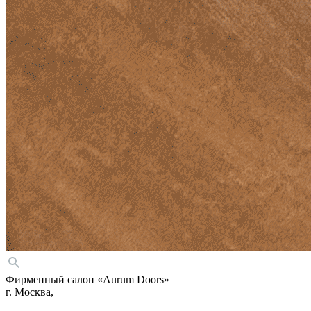
Фирменный салон «Aurum Doors»
г. Москва,