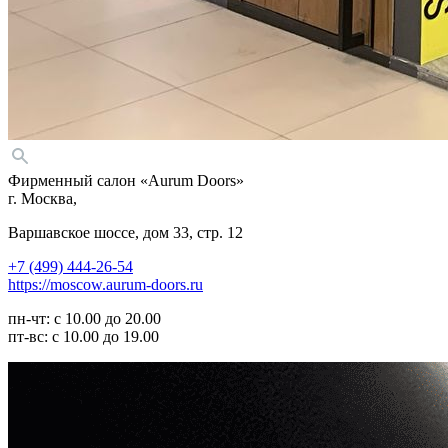
Фирменный салон «Aurum Doors»
г. Москва,
Варшавское шоссе, дом 33, стр. 12
+7 (499) 444-26-54
https://moscow.aurum-doors.ru
пн-чт: с 10.00 до 20.00
пт-вс: с 10.00 до 19.00