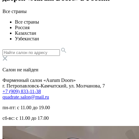
Все страны
Все страны
Россия
Казахстан
Узбекистан
Салон не найден
Фирменный салон «Aurum Doors»
г. Петропавловск-Камчатский, ул. Молчанова, 7
+7 (909) 833-11-38
quadrate.salon@mail.ru
пн-пт: с 11.00 до 19.00
сб-вс: с 11.00 до 17.00