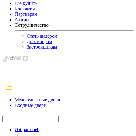
Где купить
Контакты
Партнерам
Акции
Сотрудничество
Стать дилером
Дизайнерам
Застройщикам
Межкомнатные двери
Входные двери
Избранное
0