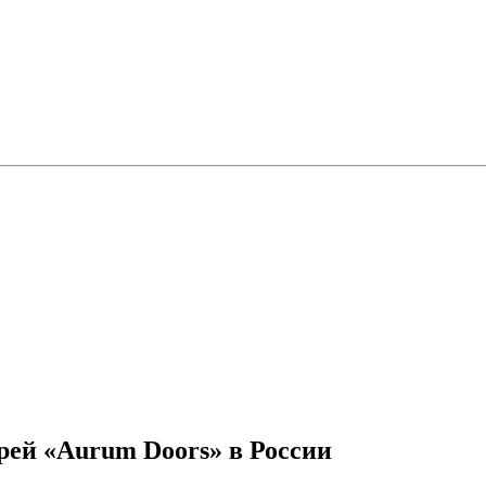
ей «Aurum Doors» в России