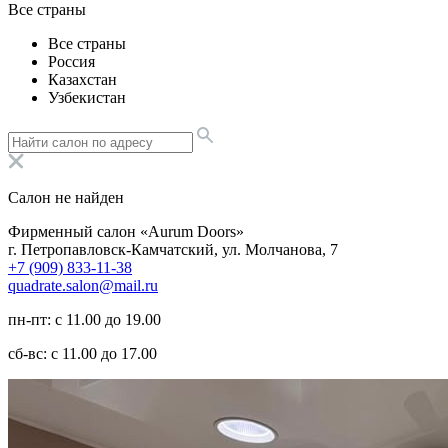
Все страны
Все страны
Россия
Казахстан
Узбекистан
Салон не найден
Фирменный салон «Aurum Doors»
г. Петропавловск-Камчатский, ул. Молчанова, 7
+7 (909) 833-11-38
quadrate.salon@mail.ru
пн-пт: с 11.00 до 19.00
сб-вс: с 11.00 до 17.00