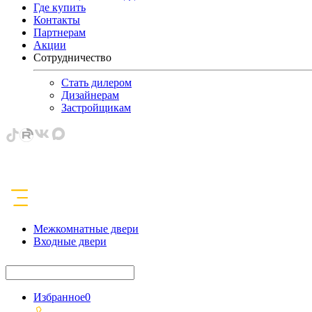
Где купить
Контакты
Партнерам
Акции
Сотрудничество
Стать дилером
Дизайнерам
Застройщикам
Межкомнатные двери
Входные двери
Избранное
0