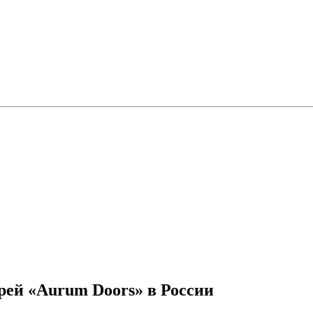
ей «Aurum Doors» в России