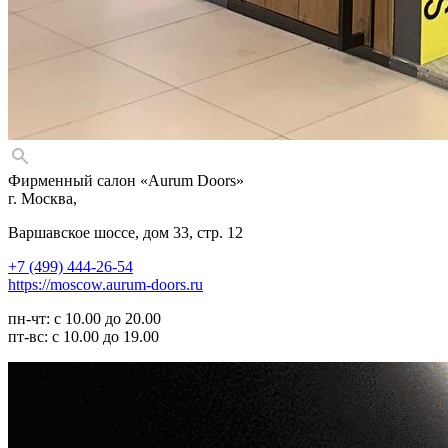
Фирменный салон «Aurum Doors»
г. Москва,
Варшавское шоссе, дом 33, стр. 12
+7 (499) 444-26-54
https://moscow.aurum-doors.ru
пн-чт: с 10.00 до 20.00
пт-вс: с 10.00 до 19.00