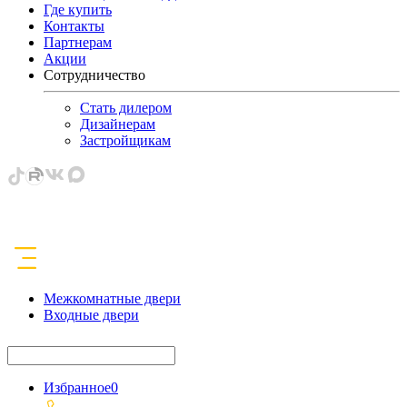
Где купить
Контакты
Партнерам
Акции
Сотрудничество
Стать дилером
Дизайнерам
Застройщикам
Межкомнатные двери
Входные двери
Избранное
0