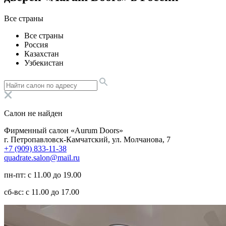
Все страны
Все страны
Россия
Казахстан
Узбекистан
Салон не найден
Фирменный салон «Aurum Doors»
г. Петропавловск-Камчатский, ул. Молчанова, 7
+7 (909) 833-11-38
quadrate.salon@mail.ru
пн-пт: с 11.00 до 19.00
сб-вс: с 11.00 до 17.00