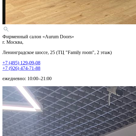
Фирменный салон «Aurum Doors»
г. Москва,
Ленинградское шоссе, 25 (ТЦ "Family room", 2 этаж)
+7 (495) 129-09-08
+7 (926) 474-71-88
ежедневно: 10:00–21:00