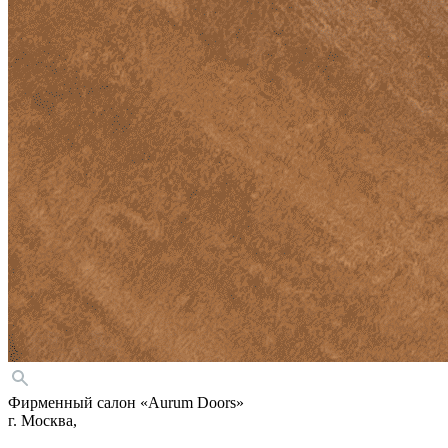
Фирменный салон «Aurum Doors»
г. Москва,