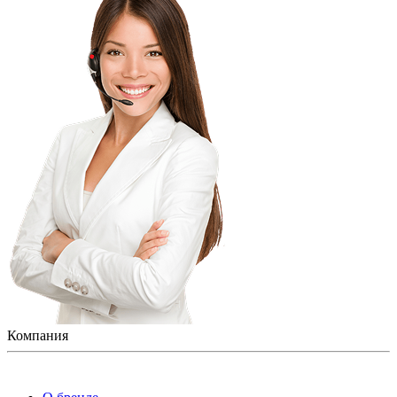
Компания