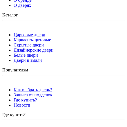
О бренде
О дверях
Каталог
Царговые двери
Каркасно-щитовые
Скрытые двери
Дизайнерские двери
Белые двери
Двери в эмали
Покупателям
Как выбрать дверь?
Защита от подделок
Где купить?
Новости
Где купить?