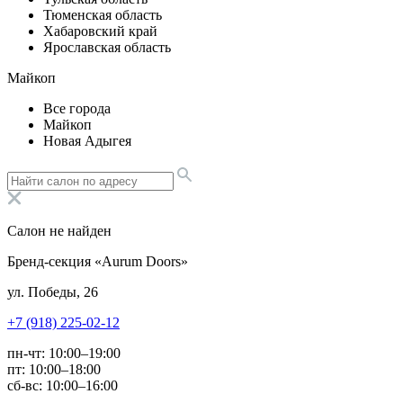
Тюменская область
Хабаровский край
Ярославская область
Майкоп
Все города
Майкоп
Новая Адыгея
Салон не найден
Бренд-секция «Aurum Doors»
ул. Победы, 26
+7 (918) 225-02-12
пн-чт: 10:00–19:00
пт: 10:00–18:00
сб-вс: 10:00–16:00