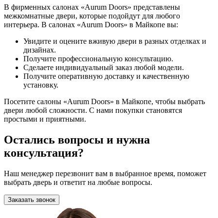
В фирменных салонах «Aurum Doors» представлены
межкомнатные двери, которые подойдут для любого
интерьера.
В салонах «Aurum Doors» в Майкопе вы:
Увидите и оцените вживую двери в разных отделках и
дизайнах.
Получите профессиональную консультацию.
Сделаете индивидуальный заказ любой модели.
Получите оперативную доставку и качественную
установку.
Посетите салоны «Aurum Doors» в Майкопе, чтобы выбрать
двери любой сложности. С нами покупки становятся
простыми и приятными.
Остались вопросы и нужна
консультация?
Наш менеджер перезвонит вам в выбранное время, поможет
выбрать дверь и ответит на любые вопросы.
Заказать звонок