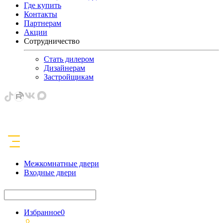
Где купить
Контакты
Партнерам
Акции
Сотрудничество
Стать дилером
Дизайнерам
Застройщикам
Межкомнатные двери
Входные двери
Избранное
0