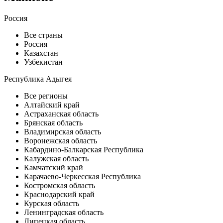
Россия
Все страны
Россия
Казахстан
Узбекистан
Республика Адыгея
Все регионы
Алтайский край
Астраханская область
Брянская область
Владимирская область
Воронежская область
Кабардино-Балкарская Республика
Калужская область
Камчатский край
Карачаево-Черкесская Республика
Костромская область
Краснодарский край
Курская область
Ленинградская область
Липецкая область