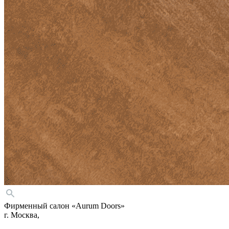
Фирменный салон «Aurum Doors»
г. Москва,