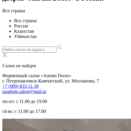
Все страны
Все страны
Россия
Казахстан
Узбекистан
Салон не найден
Фирменный салон «Aurum Doors»
г. Петропавловск-Камчатский, ул. Молчанова, 7
+7 (909) 833-11-38
quadrate.salon@mail.ru
пн-пт: с 11.00 до 19.00
сб-вс: с 11.00 до 17.00