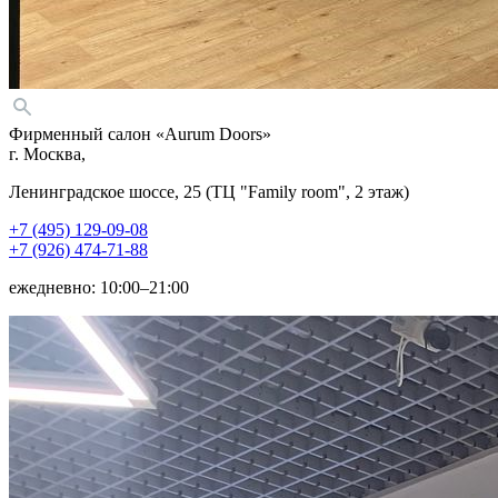
Фирменный салон «Aurum Doors»
г. Москва,
Ленинградское шоссе, 25 (ТЦ "Family room", 2 этаж)
+7 (495) 129-09-08
+7 (926) 474-71-88
ежедневно: 10:00–21:00