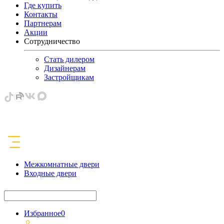
Где купить
Контакты
Партнерам
Акции
Сотрудничество
Стать дилером
Дизайнерам
Застройщикам
Межкомнатные двери
Входные двери
Избранное
0