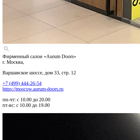
Фирменный салон «Aurum Doors»
г. Москва,
Варшавское шоссе, дом 33, стр. 12
+7 (499) 444-26-54
https://moscow.aurum-doors.ru
пн-чт: с 10.00 до 20.00
пт-вс: с 10.00 до 19.00