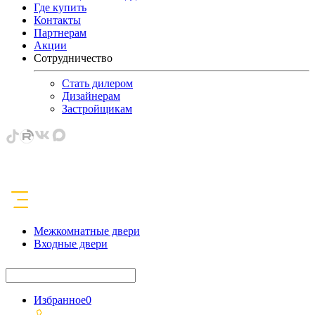
Где купить
Контакты
Партнерам
Акции
Сотрудничество
Стать дилером
Дизайнерам
Застройщикам
Межкомнатные двери
Входные двери
Избранное
0