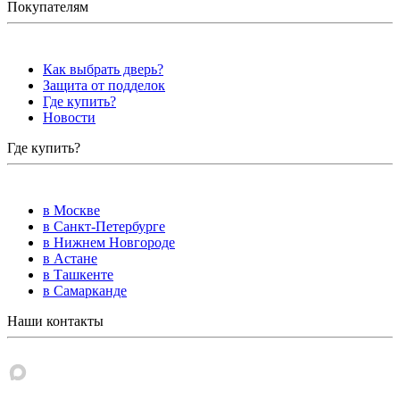
Покупателям
Как выбрать дверь?
Защита от подделок
Где купить?
Новости
Где купить?
в Москве
в Санкт-Петербурге
в Нижнем Новгороде
в Астане
в Ташкенте
в Самарканде
Наши контакты