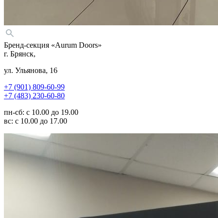
Бренд-секция «Aurum Doors»
г. Брянск,
ул. Ульянова, 16
+7 (901) 809-60-99
+7 (483) 230-60-80
пн-сб: с 10.00 до 19.00
вс: с 10.00 до 17.00