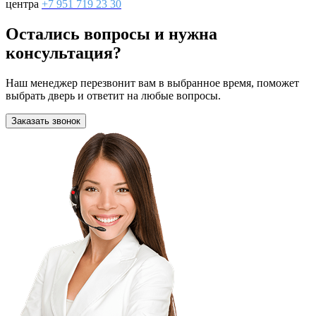
центра
+7 951 719 23 30
Остались вопросы и нужна
консультация?
Наш менеджер перезвонит вам в выбранное время, поможет
выбрать дверь и ответит на любые вопросы.
Заказать звонок