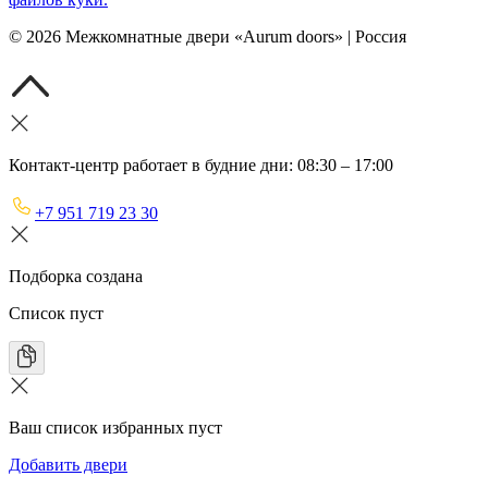
©
2026
Межкомнатные двери «Aurum doors» | Россия
Контакт-центр работает в будние дни: 08:30 – 17:00
+7 951 719 23 30
Подборка создана
Список пуст
Ваш список избранных пуст
Добавить двери