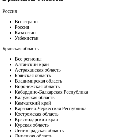
Россия
Все страны
Россия
Казахстан
Узбекистан
Брянская область
Все регионы
Алтайский край
Астраханская область
Брянская область
Владимирская область
Воронежская область
Кабардино-Балкарская Республика
Калужская область
Камчатский край
Карачаево-Черкесская Республика
Костромская область
Краснодарский край
Курская область
Ленинградская область
Липецкая область