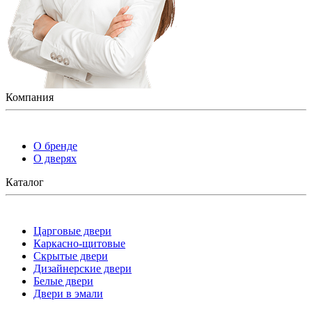
Компания
О бренде
О дверях
Каталог
Царговые двери
Каркасно-щитовые
Скрытые двери
Дизайнерские двери
Белые двери
Двери в эмали