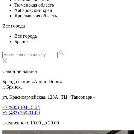
Тюменская область
Хабаровский край
Ярославская область
Все города
Все города
Брянск
Салон не найден
Бренд-секция «Aurum Doors»
г. Брянск,
ул. Красноармейская, 128А, ТЦ «Таксопарк»
+7 (905) 104-15-34
+7 (483) 259-01-09
ежедневно: с 10.00 до 20.00