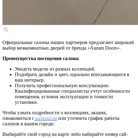
Официальные салоны наших партнеров предлагают широкий
выбор межкомнатных дверей от бренда «Aurum Doors».
Преимущества посещения салона:
Увидеть модели из разных коллекций.
Подобрать дизайн и цвет, идеально вписывающиеся в
ваш интерьер.
Получить профессиональную консультацию.
Квалифицированные специалисты учтут особенности
помещения, условия эксплуатации и тонкости
установки.
Чтобы узнать подробности о коллекциях, акциях,
ознакомиться с
каталогом
или уточнить график работы
салонов в вашем городе:
Выбирайте свой город на карте либо набирайте номер call-